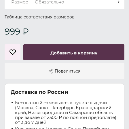
Размер — Обязательно
Таблица соответствия размеров
999 ₽
Добавить в корзину
Поделиться
Доставка по России
Бесплатный самовывоз в пункте выдачи
(Москва, Санкт-Петербург, Краснодарский
край, Нижегородская и Самарская область
при заказе от 2500 ₽ по полной предоплате)
от 3 до 7 дней
Курьером по Москве и Санкт-Петербургу