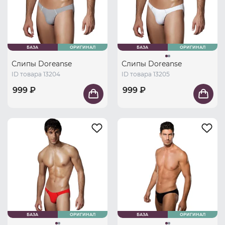
БАЗА
ОРИГИНАЛ
БАЗА
ОРИГИНАЛ
Слипы Doreanse
Слипы Doreanse
ID товара 13204
ID товара 13205
999 ₽
999 ₽
БАЗА
ОРИГИНАЛ
БАЗА
ОРИГИНАЛ