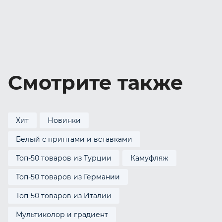
Смотрите также
Хит
Новинки
Белый с принтами и вставками
Топ-50 товаров из Турции
Камуфляж
Топ-50 товаров из Германии
Топ-50 товаров из Италии
Мультиколор и градиент