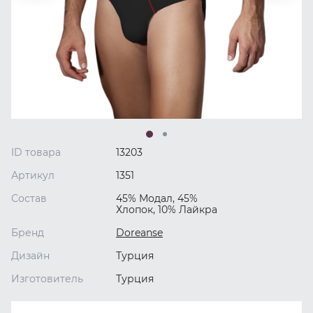
ID товара
13203
Артикул
1351
Состав
45% Модал, 45%
Хлопок, 10% Лайкра
Бренд
Doreanse
Дизайн
Турция
Изготовитель
Турция