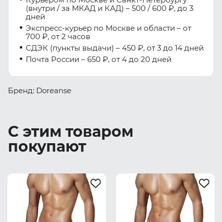
(внутри / за МКАД и КАД) – 500 / 600 ₽, до 3
дней
Экспресс-курьер по Москве и области – от
700 ₽, от 2 часов
СДЭК (пункты выдачи) – 450 ₽, от 3 до 14 дней
Почта России – 650 ₽, от 4 до 20 дней
Бренд: Doreanse
С этим товаром
покупают