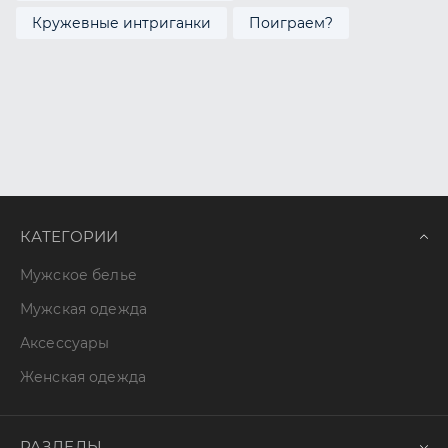
Кружевные интриганки
Поиграем?
КАТЕГОРИИ
Мужское белье
Мужская одежда
Аксессуары
Женская одежда
РАЗДЕЛЫ