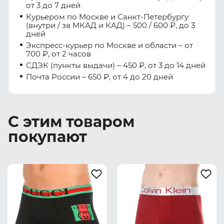
от 3 до 7 дней
Курьером по Москве и Санкт-Петербургу
(внутри / за МКАД и КАД) – 500 / 600 ₽, до 3
дней
Экспресс-курьер по Москве и области – от
700 ₽, от 2 часов
СДЭК (пункты выдачи) – 450 ₽, от 3 до 14 дней
Почта России – 650 ₽, от 4 до 20 дней
С этим товаром
покупают