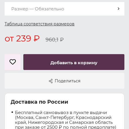
Размер — Обязательно
Таблица соответствия размеров
от 239 ₽
960,1
₽
Добавить в корзину
Поделиться
Доставка по России
Бесплатный самовывоз в пункте выдачи
(Москва, Санкт-Петербург, Краснодарский
край, Нижегородская и Самарская область
при заказе от 2500 ₽ по полной предоплате)