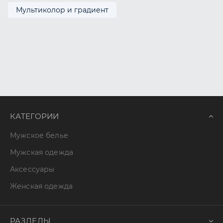
Мультиколор и градиент
КАТЕГОРИИ
Мужское белье
Мужская одежда
Аксессуары
Женская одежда
РАЗДЕЛЫ