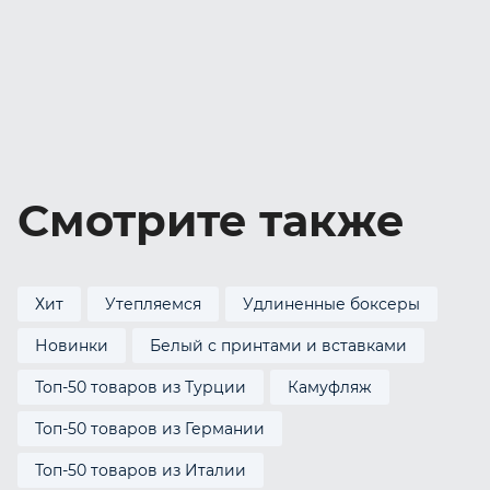
Смотрите также
Хит
Утепляемся
Удлиненные боксеры
Новинки
Белый с принтами и вставками
Топ-50 товаров из Турции
Камуфляж
Топ-50 товаров из Германии
Топ-50 товаров из Италии