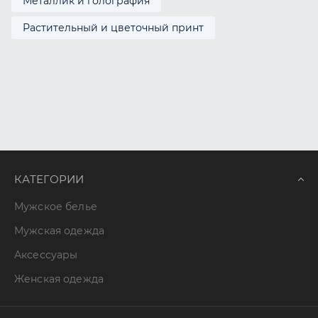
Металлик и голография
Растительный и цветочный принт
КАТЕГОРИИ
Мужское белье
Мужская одежда
Аксессуары
Женская одежда