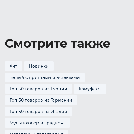
Смотрите также
Хит
Новинки
Белый с принтами и вставками
Топ-50 товаров из Турции
Камуфляж
Топ-50 товаров из Германии
Топ-50 товаров из Италии
Мультиколор и градиент