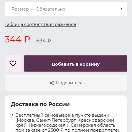
Размер — Обязательно
Таблица соответствия размеров
344 ₽
634
₽
Добавить в корзину
Поделиться
Доставка по России
Бесплатный самовывоз в пункте выдачи
(Москва, Санкт-Петербург, Краснодарский
край, Нижегородская и Самарская область
при заказе от 2500 ₽ по полной предоплате)