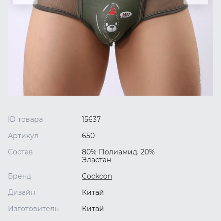
ID товара
15637
Артикул
650
Состав
80% Полиамид, 20%
Эластан
Бренд
Cockcon
Дизайн
Китай
Изготовитель
Китай