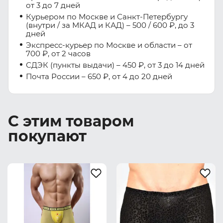
от 3 до 7 дней
Курьером по Москве и Санкт-Петербургу
(внутри / за МКАД и КАД) – 500 / 600 ₽, до 3
дней
Экспресс-курьер по Москве и области – от
700 ₽, от 2 часов
СДЭК (пункты выдачи) – 450 ₽, от 3 до 14 дней
Почта России – 650 ₽, от 4 до 20 дней
С этим товаром
покупают