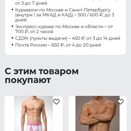
от 3 до 7 дней
Курьером по Москве и Санкт-Петербургу
(внутри / за МКАД и КАД) – 500 / 600 ₽, до 3
дней
Экспресс-курьер по Москве и области – от
700 ₽, от 2 часов
СДЭК (пункты выдачи) – 450 ₽, от 3 до 14 дней
Почта России – 650 ₽, от 4 до 20 дней
С этим товаром
покупают