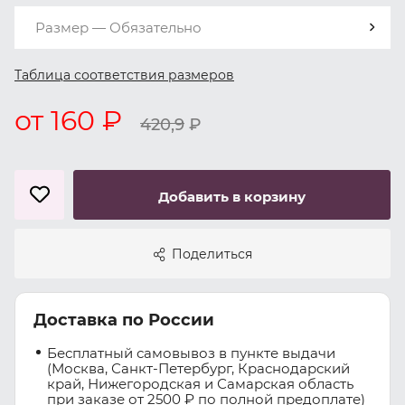
Размер — Обязательно
Таблица соответствия размеров
от 160 ₽
420,9
₽
Добавить в корзину
Поделиться
Доставка по России
Бесплатный самовывоз в пункте выдачи
(Москва, Санкт-Петербург, Краснодарский
край, Нижегородская и Самарская область
при заказе от 2500 ₽ по полной предоплате)