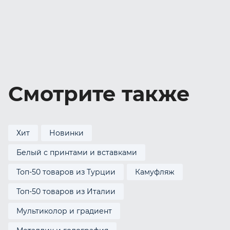
Смотрите также
Хит
Новинки
Белый с принтами и вставками
Топ-50 товаров из Турции
Камуфляж
Топ-50 товаров из Италии
Мультиколор и градиент