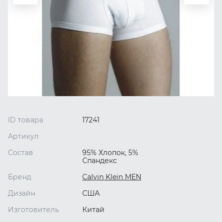
ID товара
17241
Артикул
Состав
95% Хлопок, 5%
Спандекс
Бренд
Calvin Klein MEN
Дизайн
США
Изготовитель
Китай