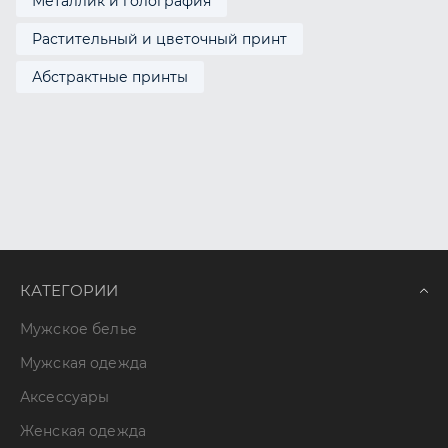
Металлик и голография
Растительный и цветочный принт
Абстрактные принты
КАТЕГОРИИ
Мужское белье
Мужская одежда
Аксессуары
Женская одежда