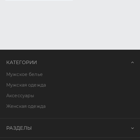
КАТЕГОРИИ
Мужское белье
Мужская одежда
Аксессуары
Женская одежда
РАЗДЕЛЫ