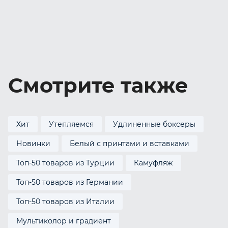
Смотрите также
Хит
Утепляемся
Удлиненные боксеры
Новинки
Белый с принтами и вставками
Топ-50 товаров из Турции
Камуфляж
Топ-50 товаров из Германии
Топ-50 товаров из Италии
Мультиколор и градиент