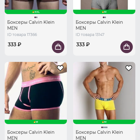
XXL
M
Боксеры Calvin Klein
Боксеры Calvin Klein
MEN
MEN
ID товара 17366
ID товара 13147
333 ₽
333 ₽
M
M
Боксеры Calvin Klein
Боксеры Calvin Klein
MEN
MEN