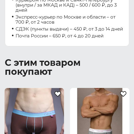
(внутри / за МКАД и КАД) – 500 / 600 ₽, до 3
дней
Экспресс-курьер по Москве и области – от
700 ₽, от 2 часов
СДЭК (пункты выдачи) – 450 ₽, от 3 до 14 дней
Почта России – 650 ₽, от 4 до 20 дней
С этим товаром
покупают