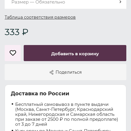
Размер — Обязательно
Таблица соответствия размеров
333 ₽
Добавить в корзину
Поделиться
Доставка по России
Бесплатный самовывоз в пункте выдачи
(Москва, Санкт-Петербург, Краснодарский
край, Нижегородская и Самарская область
при заказе от 2500 ₽ по полной предоплате)
от 3 до 7 дней
Курьером по Москве и Санкт-Петербургу