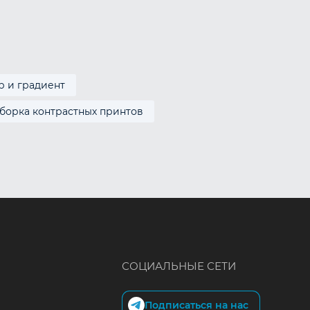
р и градиент
борка контрастных принтов
СОЦИАЛЬНЫЕ СЕТИ
Подписаться на нас