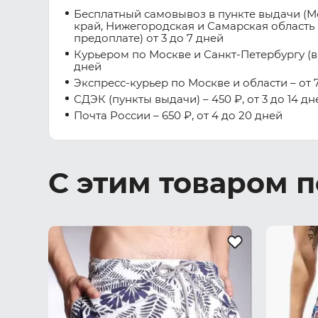
Бесплатный самовывоз в пункте выдачи (М
край, Нижегородская и Самарская область 
предоплате) от 3 до 7 дней
Курьером по Москве и Санкт-Петербургу (вну
дней
Экспресс-курьер по Москве и области – от 7
СДЭК (пункты выдачи) – 450 ₽, от 3 до 14 дн
Почта России – 650 ₽, от 4 до 20 дней
С этим товаром 