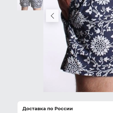
Доставка по России