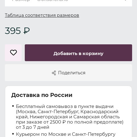
Таблица соответствия размеров
395 ₽
Добавить в корзину
Поделиться
Доставка по России
Бесплатный самовывоз в пункте выдачи
(Москва, Санкт-Петербург, Краснодарский
край, Нижегородская и Самарская область
при заказе от 2500 ₽ по полной предоплате)
от 3 до 7 дней
Курьером по Москве и Санкт-Петербургу