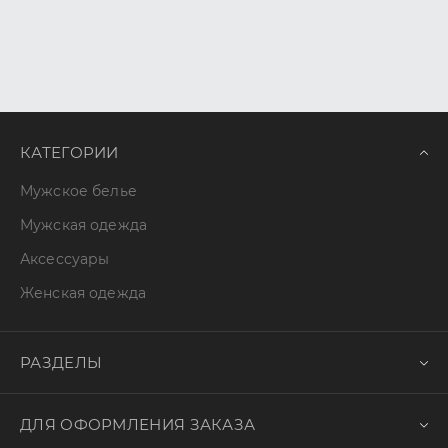
КАТЕГОРИИ
Мужское белье
Мужская одежда
Аксессуары
Женская одежда
РАЗДЕЛЫ
ДЛЯ ОФОРМЛЕНИЯ ЗАКАЗА