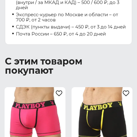
(внутри / за МКАД и КАД) – 500 / 600 ₽, до 3
дней
Экспресс-курьер по Москве и области – от
700 ₽, от 2 часов
СДЭК (пункты выдачи) – 450 ₽, от 3 до 14 дней
Почта России – 650 ₽, от 4 до 20 дней
С этим товаром
покупают