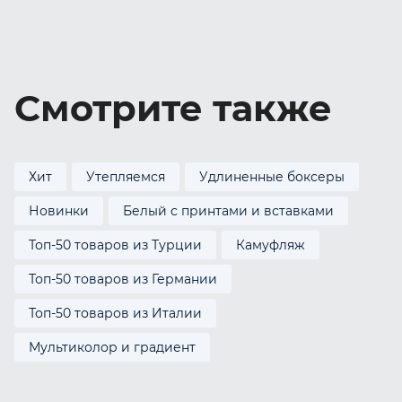
Смотрите также
Хит
Утепляемся
Удлиненные боксеры
Новинки
Белый с принтами и вставками
Топ-50 товаров из Турции
Камуфляж
Топ-50 товаров из Германии
Топ-50 товаров из Италии
Мультиколор и градиент