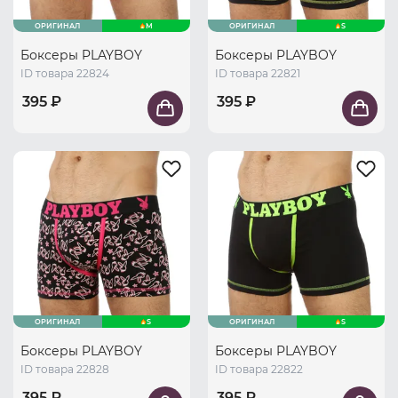
ОРИГИНАЛ
M
ОРИГИНАЛ
S
Боксеры PLAYBOY
Боксеры PLAYBOY
ID товара 22824
ID товара 22821
395 ₽
395 ₽
ОРИГИНАЛ
S
ОРИГИНАЛ
S
Боксеры PLAYBOY
Боксеры PLAYBOY
ID товара 22828
ID товара 22822
395 ₽
395 ₽