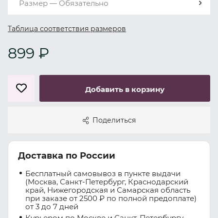
Размер — Обязательно
Таблица соответствия размеров
899 ₽
Добавить в корзину
Поделиться
Доставка по России
Бесплатный самовывоз в пункте выдачи
(Москва, Санкт-Петербург, Краснодарский
край, Нижегородская и Самарская область
при заказе от 2500 ₽ по полной предоплате)
от 3 до 7 дней
Курьером по Москве и Санкт-Петербургу