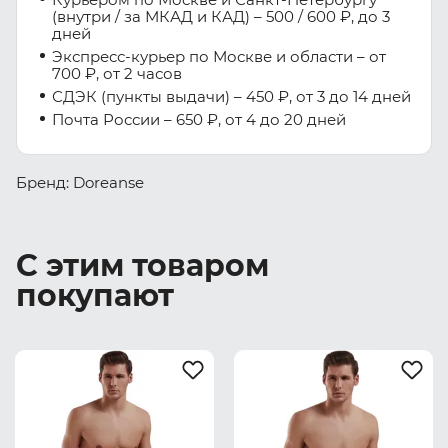
(внутри / за МКАД и КАД) – 500 / 600 ₽, до 3
дней
Экспресс-курьер по Москве и области – от
700 ₽, от 2 часов
СДЭК (пункты выдачи) – 450 ₽, от 3 до 14 дней
Почта России – 650 ₽, от 4 до 20 дней
Бренд: Doreanse
С этим товаром
покупают