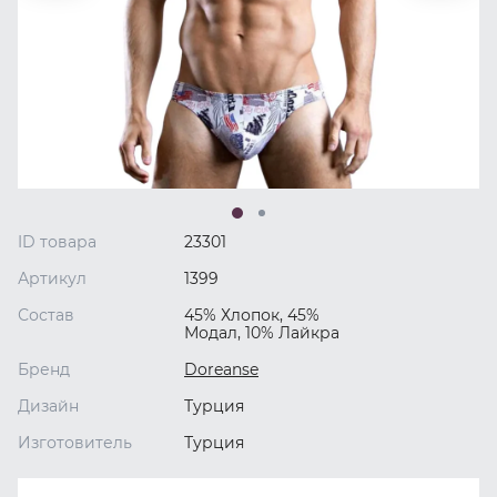
ID товара
23301
Артикул
1399
Состав
45% Хлопок, 45%
Модал, 10% Лайкра
Бренд
Doreanse
Дизайн
Турция
Изготовитель
Турция