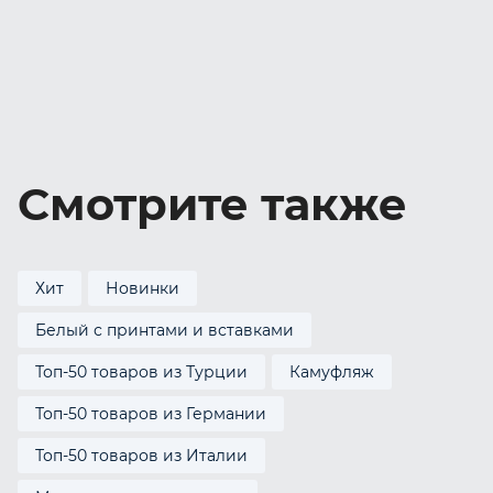
Смотрите также
Хит
Новинки
Белый с принтами и вставками
Топ-50 товаров из Турции
Камуфляж
Топ-50 товаров из Германии
Топ-50 товаров из Италии