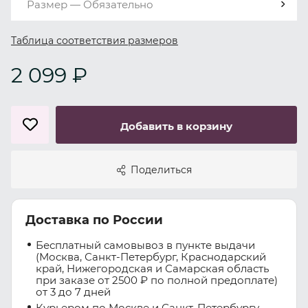
Размер — Обязательно
Таблица соответствия размеров
2 099 ₽
Добавить в корзину
Поделиться
Доставка по России
Бесплатный самовывоз в пункте выдачи
(Москва, Санкт-Петербург, Краснодарский
край, Нижегородская и Самарская область
при заказе от 2500 ₽ по полной предоплате)
от 3 до 7 дней
Курьером по Москве и Санкт-Петербургу