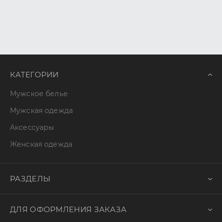
КАТЕГОРИИ
Мужское белье
Мужская одежда
Аксессуары
Женская одежда
РАЗДЕЛЫ
ДЛЯ ОФОРМЛЕНИЯ ЗАКАЗА