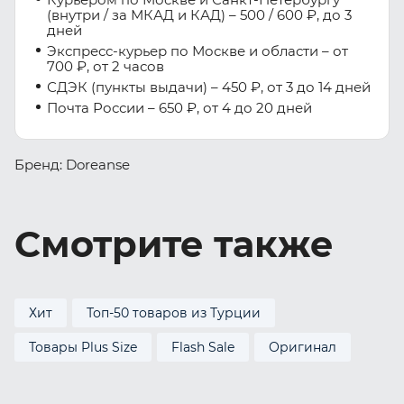
(внутри / за МКАД и КАД) – 500 / 600 ₽, до 3
дней
Экспресс-курьер по Москве и области – от
700 ₽, от 2 часов
СДЭК (пункты выдачи) – 450 ₽, от 3 до 14 дней
Почта России – 650 ₽, от 4 до 20 дней
Бренд: Doreanse
Смотрите также
Хит
Топ-50 товаров из Турции
Товары Plus Size
Flash Sale
Оригинал