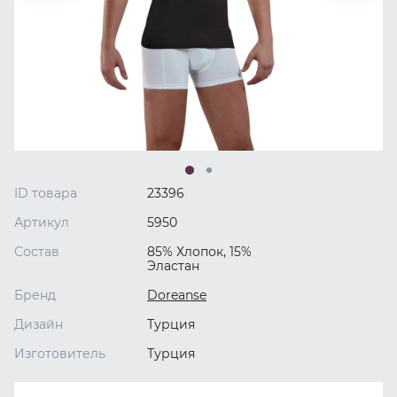
ID товара
23396
Артикул
5950
Состав
85% Хлопок, 15%
Эластан
Бренд
Doreanse
Дизайн
Турция
Изготовитель
Турция