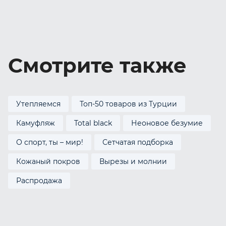
Смотрите также
Утепляемся
Топ-50 товаров из Турции
Камуфляж
Total black
Неоновое безумие
О спорт, ты – мир!
Сетчатая подборка
Кожаный покров
Вырезы и молнии
Распродажа