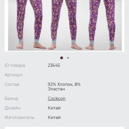
ID товара
23645
Артикул
Состав
92% Хлопок, 8%
Эластан
Бренд
Cockcon
Дизайн
Китай
Изготовитель
Китай