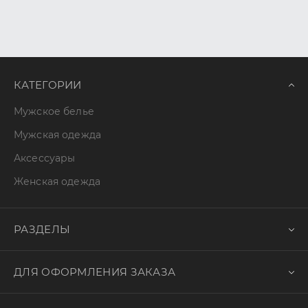
КАТЕГОРИИ
Мужское белье
Мужская одежда
Аксессуары
Женская одежда
РАЗДЕЛЫ
ДЛЯ ОФОРМЛЕНИЯ ЗАКАЗА