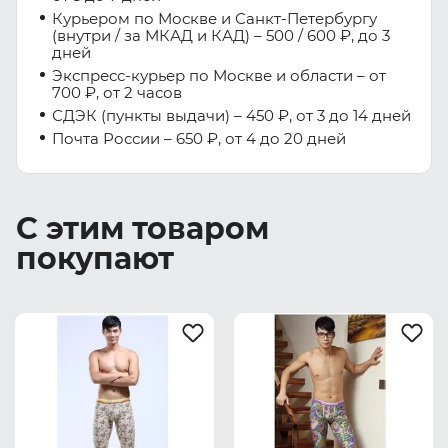
Курьером по Москве и Санкт-Петербургу
(внутри / за МКАД и КАД) – 500 / 600 ₽, до 3
дней
Экспресс-курьер по Москве и области – от
700 ₽, от 2 часов
СДЭК (пункты выдачи) – 450 ₽, от 3 до 14 дней
Почта России – 650 ₽, от 4 до 20 дней
С этим товаром
покупают