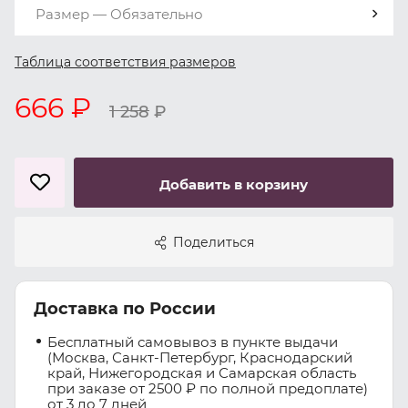
Размер — Обязательно
Таблица соответствия размеров
666 ₽
1 258
₽
Добавить в корзину
Поделиться
Доставка по России
Бесплатный самовывоз в пункте выдачи
(Москва, Санкт-Петербург, Краснодарский
край, Нижегородская и Самарская область
при заказе от 2500 ₽ по полной предоплате)
от 3 до 7 дней