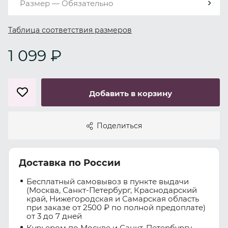
Размер — Обязательно
Таблица соответствия размеров
1 099 ₽
Добавить в корзину
Поделиться
Доставка по России
Бесплатный самовывоз в пункте выдачи
(Москва, Санкт-Петербург, Краснодарский
край, Нижегородская и Самарская область
при заказе от 2500 ₽ по полной предоплате)
от 3 до 7 дней
Курьером по Москве и Санкт-Петербургу