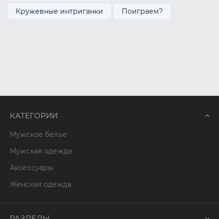
Кружевные интриганки
Поиграем?
КАТЕГОРИИ
Мужское белье
Мужская одежда
Аксессуары
Женская одежда
РАЗДЕЛЫ