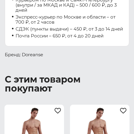
(внутри / за МКАД и КАД) – 500 / 600 ₽, до 3
дней
Экспресс-курьер по Москве и области – от
700 ₽, от 2 часов
СДЭК (пункты выдачи) – 450 ₽, от 3 до 14 дней
Почта России – 650 ₽, от 4 до 20 дней
Бренд: Doreanse
С этим товаром
покупают