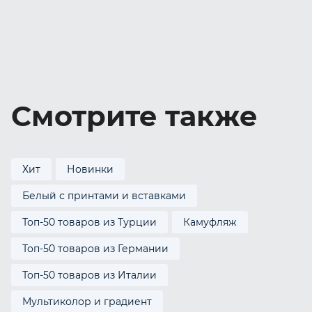
Смотрите также
Хит
Новинки
Белый с принтами и вставками
Топ-50 товаров из Турции
Камуфляж
Топ-50 товаров из Германии
Топ-50 товаров из Италии
Мультиколор и градиент