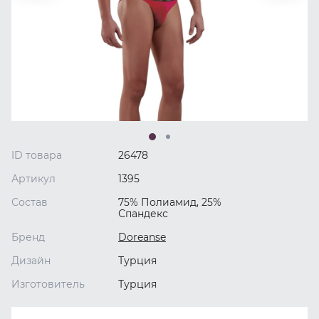
ID товара
26478
Артикул
1395
Состав
75% Полиамид, 25%
Спандекс
Бренд
Doreanse
Дизайн
Турция
Изготовитель
Турция