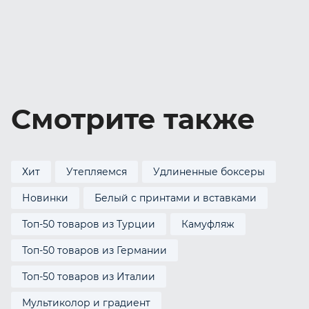
Смотрите также
Хит
Утепляемся
Удлиненные боксеры
Новинки
Белый с принтами и вставками
Топ-50 товаров из Турции
Камуфляж
Топ-50 товаров из Германии
Топ-50 товаров из Италии
Мультиколор и градиент