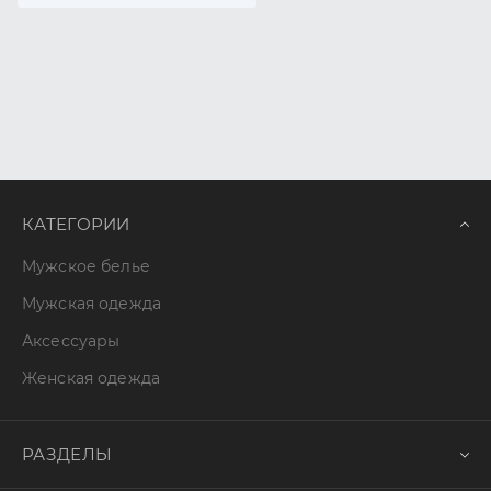
КАТЕГОРИИ
Мужское белье
Мужская одежда
Аксессуары
Женская одежда
РАЗДЕЛЫ