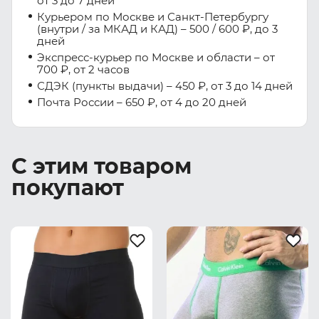
от 3 до 7 дней
Курьером по Москве и Санкт-Петербургу
(внутри / за МКАД и КАД) – 500 / 600 ₽, до 3
дней
Экспресс-курьер по Москве и области – от
700 ₽, от 2 часов
СДЭК (пункты выдачи) – 450 ₽, от 3 до 14 дней
Почта России – 650 ₽, от 4 до 20 дней
С этим товаром
покупают