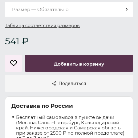
Размер — Обязательно
Таблица соответствия размеров
541 ₽
Добавить в корзину
Поделиться
Доставка по России
Бесплатный самовывоз в пункте выдачи
(Москва, Санкт-Петербург, Краснодарский
край, Нижегородская и Самарская область
при заказе от 2500 ₽ по полной предоплате)