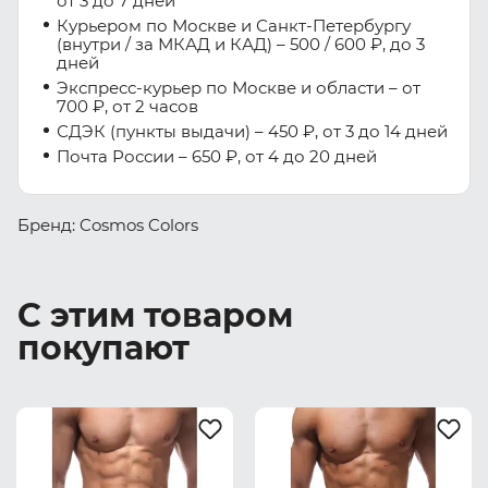
от 3 до 7 дней
Курьером по Москве и Санкт-Петербургу
(внутри / за МКАД и КАД) – 500 / 600 ₽, до 3
дней
Экспресс-курьер по Москве и области – от
700 ₽, от 2 часов
СДЭК (пункты выдачи) – 450 ₽, от 3 до 14 дней
Почта России – 650 ₽, от 4 до 20 дней
Бренд: Cosmos Colors
С этим товаром
покупают