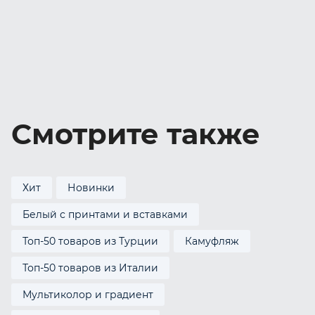
Смотрите также
Хит
Новинки
Белый с принтами и вставками
Топ-50 товаров из Турции
Камуфляж
Топ-50 товаров из Италии
Мультиколор и градиент