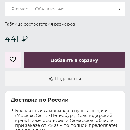
Размер — Обязательно
Таблица соответствия размеров
441 ₽
Добавить в корзину
Поделиться
Доставка по России
Бесплатный самовывоз в пункте выдачи
(Москва, Санкт-Петербург, Краснодарский
край, Нижегородская и Самарская область
при заказе от 2500 ₽ по полной предоплате)