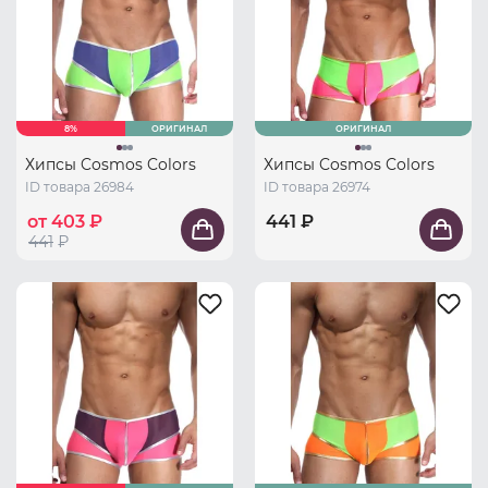
8%
ОРИГИНАЛ
ОРИГИНАЛ
Хипсы Cosmos Colors
Хипсы Cosmos Colors
ID товара 26984
ID товара 26974
от 403 ₽
441 ₽
441
₽