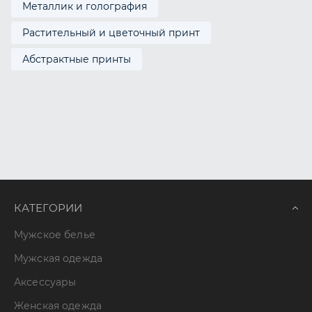
Металлик и голография
Растительный и цветочный принт
Абстрактные принты
КАТЕГОРИИ
Мужское белье
Мужская одежда
Аксессуары
Женская одежда