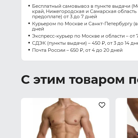
Бесплатный самовывоз в пункте выдачи (М
край, Нижегородская и Самарская область 
предоплате) от 3 до 7 дней
Курьером по Москве и Санкт-Петербургу (вну
дней
Экспресс-курьер по Москве и области – от 7
СДЭК (пункты выдачи) – 450 ₽, от 3 до 14 дн
Почта России – 650 ₽, от 4 до 20 дней
С этим товаром 