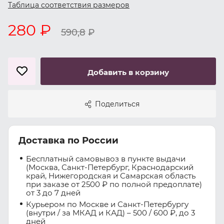
Таблица соответствия размеров
280 ₽
590,8
₽
Добавить в корзину
Поделиться
Доставка по России
Бесплатный самовывоз в пункте выдачи
(Москва, Санкт-Петербург, Краснодарский
край, Нижегородская и Самарская область
при заказе от 2500 ₽ по полной предоплате)
от 3 до 7 дней
Курьером по Москве и Санкт-Петербургу
(внутри / за МКАД и КАД) – 500 / 600 ₽, до 3
дней