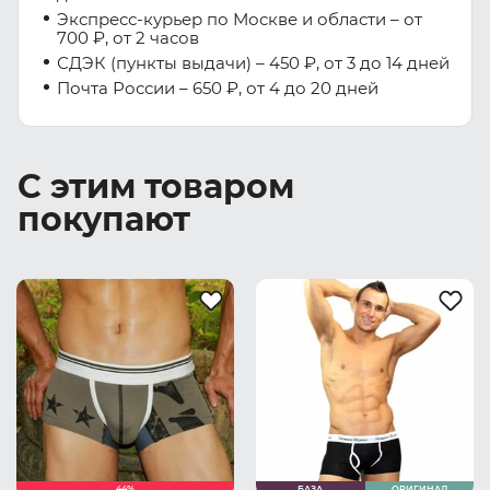
Экспресс-курьер по Москве и области – от
700 ₽, от 2 часов
СДЭК (пункты выдачи) – 450 ₽, от 3 до 14 дней
Почта России – 650 ₽, от 4 до 20 дней
С этим товаром
покупают
44%
БАЗА
ОРИГИНАЛ