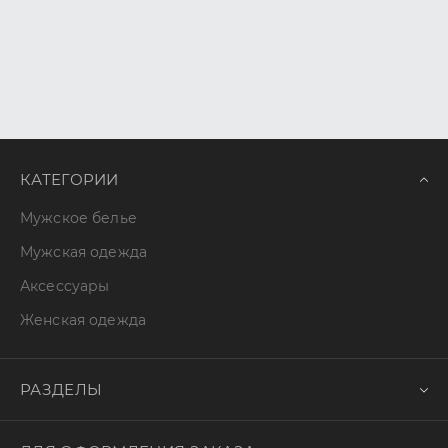
КАТЕГОРИИ
Мужское белье
Мужская одежда
Аксессуары
Женская одежда
РАЗДЕЛЫ