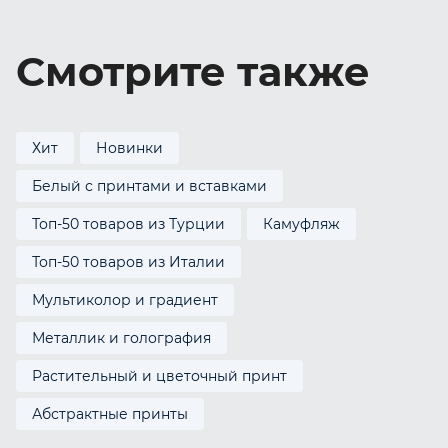
Смотрите также
Хит
Новинки
Белый с принтами и вставками
Топ-50 товаров из Турции
Камуфляж
Топ-50 товаров из Италии
Мультиколор и градиент
Металлик и голография
Растительный и цветочный принт
Абстрактные принты