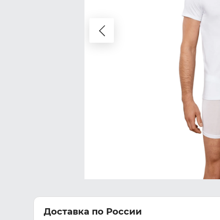
Доставка по России