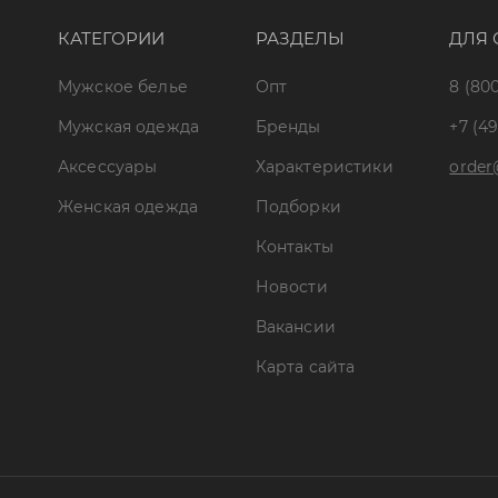
КАТЕГОРИИ
РАЗДЕЛЫ
ДЛЯ 
Мужское белье
Опт
8 (800
Мужская одежда
Бренды
+7 (49
Аксессуары
Характеристики
order
Женская одежда
Подборки
Контакты
Новости
Вакансии
Карта сайта