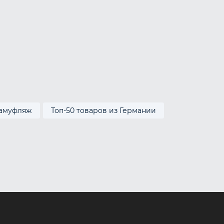
амуфляж
Топ-50 товаров из Германии