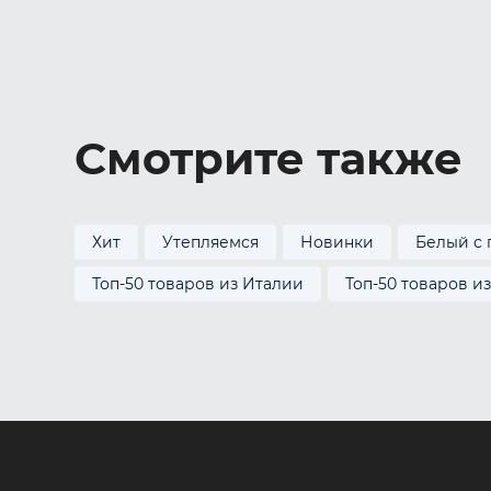
52-54 RU 
Смотрите также
Хит
Утепляемся
Новинки
Белый с 
Топ-50 товаров из Италии
Топ-50 товаров и