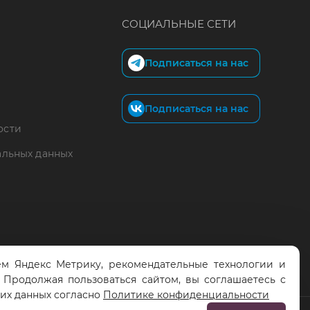
СОЦИАЛЬНЫЕ СЕТИ
Подписаться на нас
Подписаться на нас
ости
альных данных
м Яндекс Метрику, рекомендательные технологии и
. Продолжая пользоваться сайтом, вы соглашаетесь с
тих данных согласно
Политике конфиденциальности