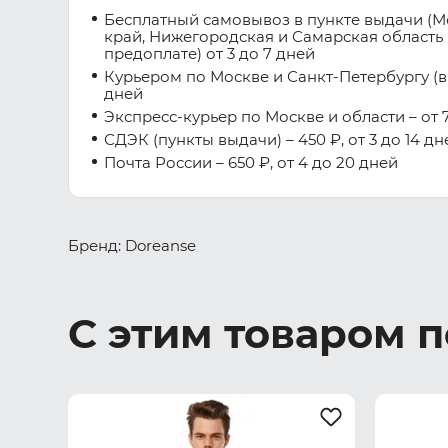
Бесплатный самовывоз в пункте выдачи (М
край, Нижегородская и Самарская область 
предоплате) от 3 до 7 дней
Курьером по Москве и Санкт-Петербургу (вну
дней
Экспресс-курьер по Москве и области – от 7
СДЭК (пункты выдачи) – 450 ₽, от 3 до 14 дн
Почта России – 650 ₽, от 4 до 20 дней
Бренд: Doreanse
С этим товаром 