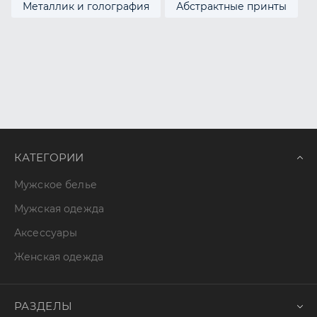
Металлик и голография
Абстрактные принты
КАТЕГОРИИ
Мужское белье
Мужская одежда
Аксессуары
Женская одежда
РАЗДЕЛЫ