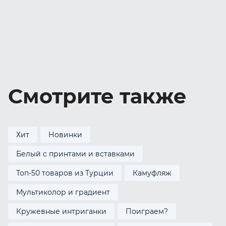
Смотрите также
Хит
Новинки
Белый с принтами и вставками
Топ-50 товаров из Турции
Камуфляж
Мультиколор и градиент
Кружевные интриганки
Поиграем?