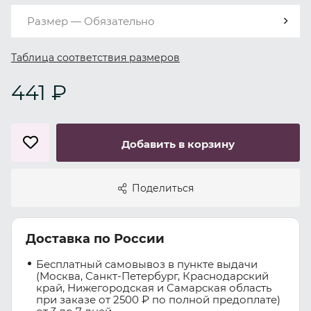
Размер — Обязательно
Таблица соответствия размеров
441 ₽
Добавить в корзину
Поделиться
Доставка по России
Бесплатный самовывоз в пункте выдачи
(Москва, Санкт-Петербург, Краснодарский
край, Нижегородская и Самарская область
при заказе от 2500 ₽ по полной предоплате)