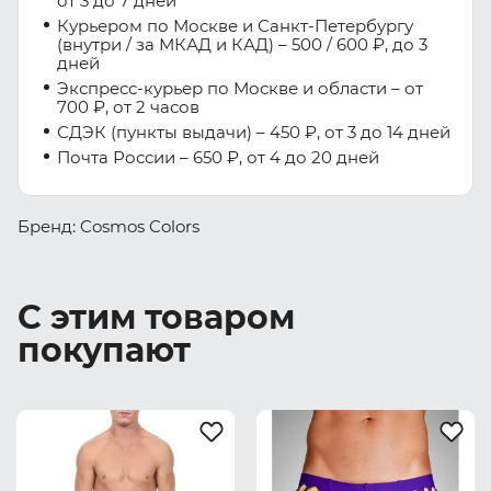
от 3 до 7 дней
Курьером по Москве и Санкт-Петербургу
(внутри / за МКАД и КАД) – 500 / 600 ₽, до 3
дней
Экспресс-курьер по Москве и области – от
700 ₽, от 2 часов
СДЭК (пункты выдачи) – 450 ₽, от 3 до 14 дней
Почта России – 650 ₽, от 4 до 20 дней
Бренд: Cosmos Colors
С этим товаром
покупают