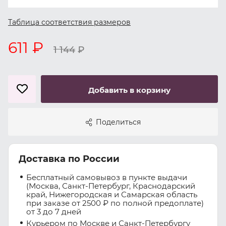
Таблица соответствия размеров
611 ₽
1 144
₽
Добавить в корзину
Поделиться
Доставка по России
Бесплатный самовывоз в пункте выдачи
(Москва, Санкт-Петербург, Краснодарский
край, Нижегородская и Самарская область
при заказе от 2500 ₽ по полной предоплате)
от 3 до 7 дней
Курьером по Москве и Санкт-Петербургу