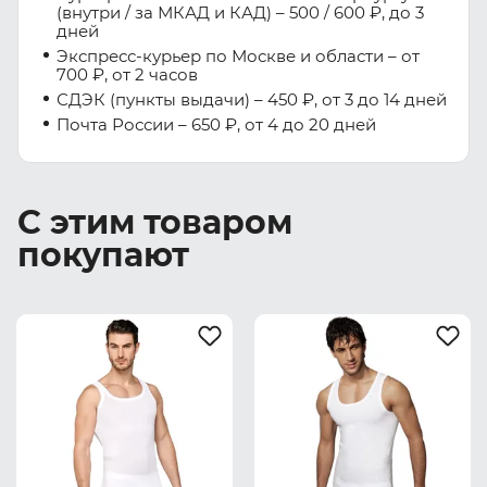
(внутри / за МКАД и КАД) – 500 / 600 ₽, до 3
дней
Экспресс-курьер по Москве и области – от
700 ₽, от 2 часов
СДЭК (пункты выдачи) – 450 ₽, от 3 до 14 дней
Почта России – 650 ₽, от 4 до 20 дней
С этим товаром
покупают