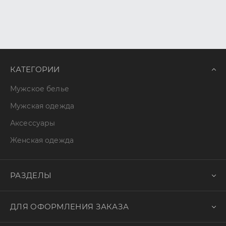
КАТЕГОРИИ
Мужское белье
Мужская одежда
Аксессуары
Женская одежда
РАЗДЕЛЫ
ДЛЯ ОФОРМЛЕНИЯ ЗАКАЗА