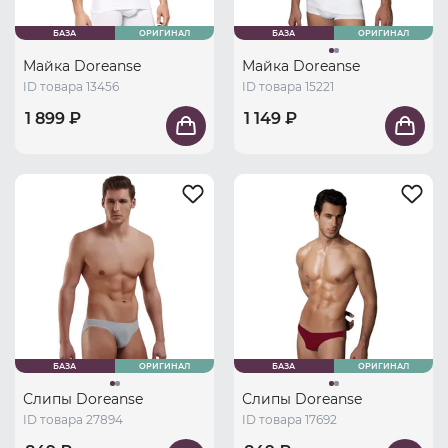
БАЗА
ОРИГИНАЛ
БАЗА
ОРИГИНАЛ
Майка Doreanse
Майка Doreanse
ID товара 13456
ID товара 15221
1 899 ₽
1 149 ₽
БАЗА
ОРИГИНАЛ
БАЗА
ОРИГИНАЛ
Слипы Doreanse
Слипы Doreanse
ID товара 27894
ID товара 17692