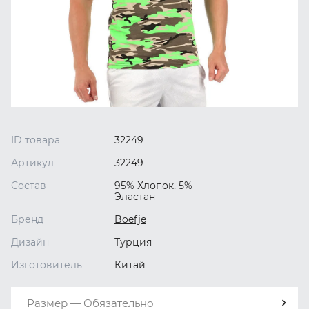
ID товара
32249
Артикул
32249
Состав
95% Хлопок, 5%
Эластан
Бренд
Boefje
Дизайн
Турция
Изготовитель
Китай
Размер — Обязательно