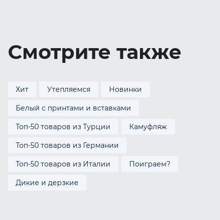
Смотрите также
Хит
Утепляемся
Новинки
Белый с принтами и вставками
Топ-50 товаров из Турции
Камуфляж
Топ-50 товаров из Германии
Топ-50 товаров из Италии
Поиграем?
Дикие и дерзкие