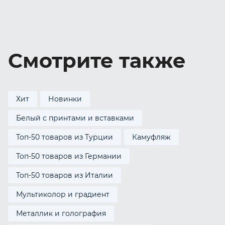
Смотрите также
Хит
Новинки
Белый с принтами и вставками
Топ-50 товаров из Турции
Камуфляж
Топ-50 товаров из Германии
Топ-50 товаров из Италии
Мультиколор и градиент
Металлик и голография