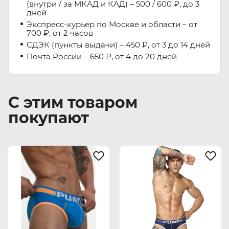
(внутри / за МКАД и КАД) – 500 / 600 ₽, до 3
дней
Экспресс-курьер по Москве и области – от
700 ₽, от 2 часов
СДЭК (пункты выдачи) – 450 ₽, от 3 до 14 дней
Почта России – 650 ₽, от 4 до 20 дней
С этим товаром
покупают