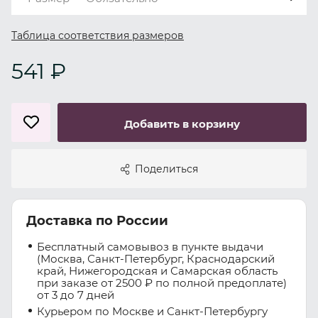
Таблица соответствия размеров
541 ₽
Добавить в корзину
Поделиться
Доставка по России
Бесплатный самовывоз в пункте выдачи
(Москва, Санкт-Петербург, Краснодарский
край, Нижегородская и Самарская область
при заказе от 2500 ₽ по полной предоплате)
от 3 до 7 дней
Курьером по Москве и Санкт-Петербургу