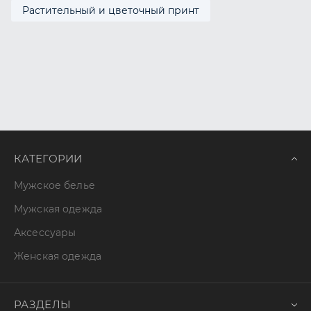
Растительный и цветочный принт
КАТЕГОРИИ
Мужское белье
Мужская одежда
Аксессуары
Женская одежда
РАЗДЕЛЫ