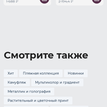
1 688
₽
2 194,4
₽
Смотрите также
Хит
Пляжная коллекция
Новинки
Камуфляж
Мультиколор и градиент
Металлик и голография
Растительный и цветочный принт