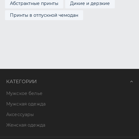
Абстрактные принты
Дикие и дерзкие
Принты в отпускной чемодан
КАТЕГОРИИ
Мужское белье
Мужская одежда
Аксессуары
Женская одежда