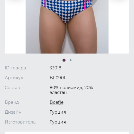
ID товара
33018
Артикул
BF0901
Состав
80% полиамид, 20%
эластан
Бренд
Boefje
Дизайн
Турция
Изготовитель
Турция