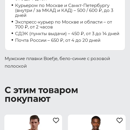
Курьером по Москве и Санкт-Петербургу
(внутри / за МКАД и КАД) – 500 / 600 ₽, до 3
дней
Экспресс-курьер по Москве и области – от
700 ₽, от 2 часов
СДЭК (пункты выдачи) – 450 ₽, от 3 до 14 дней
Почта России – 650 ₽, от 4 до 20 дней
Мужские плавки Boefje, бело-синие с розовой
полоской
С этим товаром
покупают