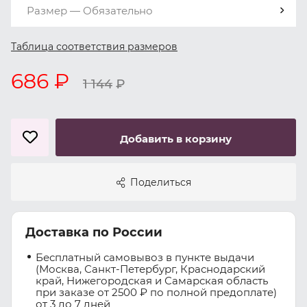
Размер — Обязательно
Таблица соответствия размеров
686 ₽
1 144
₽
Добавить в корзину
Поделиться
Доставка по России
Бесплатный самовывоз в пункте выдачи
(Москва, Санкт-Петербург, Краснодарский
край, Нижегородская и Самарская область
при заказе от 2500 ₽ по полной предоплате)
от 3 до 7 дней