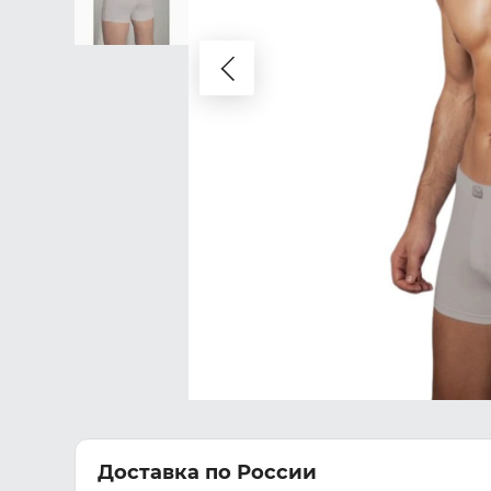
Доставка по России