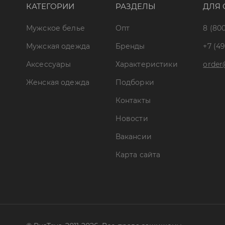
КАТЕГОРИИ
РАЗДЕЛЫ
ДЛЯ 
Мужское белье
Опт
8 (800
Мужская одежда
Бренды
+7 (49
Аксессуары
Характеристики
order
Женская одежда
Подборки
Контакты
Новости
Вакансии
Карта сайта