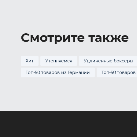
Смотрите также
Хит
Утепляемся
Удлиненные боксеры
Топ-50 товаров из Германии
Топ-50 товаров