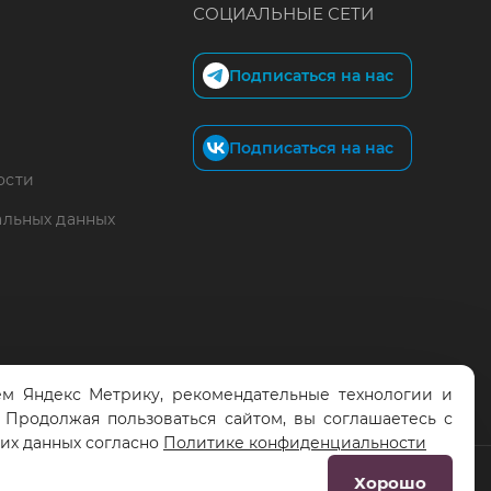
СОЦИАЛЬНЫЕ СЕТИ
Подписаться на нас
Подписаться на нас
ости
альных данных
м Яндекс Метрику, рекомендательные технологии и
. Продолжая пользоваться сайтом, вы соглашаетесь с
тих данных согласно
Политике конфиденциальности
Хорошо