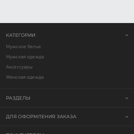
КАТЕГОРИИ
Мужское белье
Мужская одежда
Аксессуары
Женская одежда
РАЗДЕЛЫ
ДЛЯ ОФОРМЛЕНИЯ ЗАКАЗА