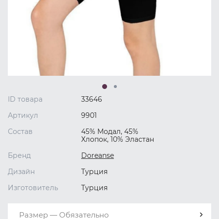
ID товара
33646
Артикул
9901
Состав
45% Модал, 45%
Хлопок, 10% Эластан
Бренд
Doreanse
Дизайн
Турция
Изготовитель
Турция
Размер — Обязательно