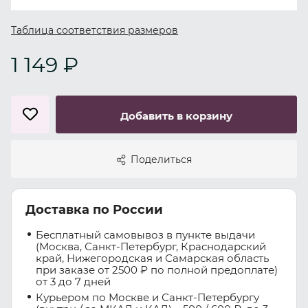
Таблица соответствия размеров
1 149 ₽
Добавить в корзину
Поделиться
Доставка по России
Бесплатный самовывоз в пункте выдачи
(Москва, Санкт-Петербург, Краснодарский
край, Нижегородская и Самарская область
при заказе от 2500 ₽ по полной предоплате)
от 3 до 7 дней
Курьером по Москве и Санкт-Петербургу