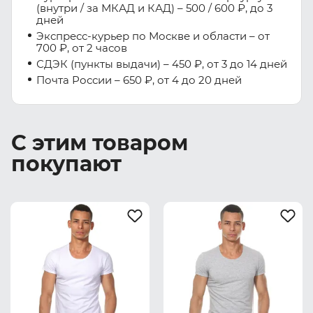
(внутри / за МКАД и КАД) – 500 / 600 ₽, до 3
дней
Экспресс-курьер по Москве и области – от
700 ₽, от 2 часов
СДЭК (пункты выдачи) – 450 ₽, от 3 до 14 дней
Почта России – 650 ₽, от 4 до 20 дней
С этим товаром
покупают