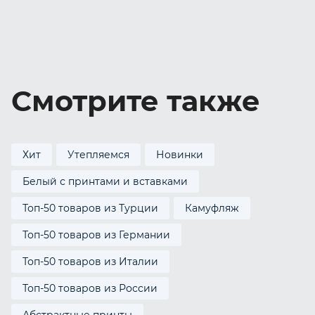
Смотрите также
Хит
Утепляемся
Новинки
Белый с принтами и вставками
Топ-50 товаров из Турции
Камуфляж
Топ-50 товаров из Германии
Топ-50 товаров из Италии
Топ-50 товаров из России