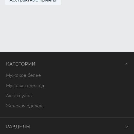
Абстрактные принты
КАТЕГОРИИ
Мужское белье
Мужская одежда
Аксессуары
Женская одежда
РАЗДЕЛЫ