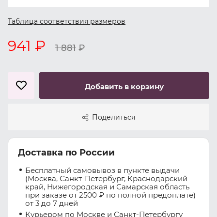
Таблица соответствия размеров
941 ₽
1 881
₽
Добавить в корзину
Поделиться
Доставка по России
Бесплатный самовывоз в пункте выдачи
(Москва, Санкт-Петербург, Краснодарский
край, Нижегородская и Самарская область
при заказе от 2500 ₽ по полной предоплате)
от 3 до 7 дней
Курьером по Москве и Санкт-Петербургу