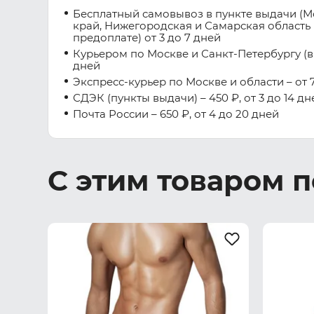
Бесплатный самовывоз в пункте выдачи (М
край, Нижегородская и Самарская область 
предоплате) от 3 до 7 дней
Курьером по Москве и Санкт-Петербургу (вну
дней
Экспресс-курьер по Москве и области – от 7
СДЭК (пункты выдачи) – 450 ₽, от 3 до 14 дн
Почта России – 650 ₽, от 4 до 20 дней
С этим товаром 