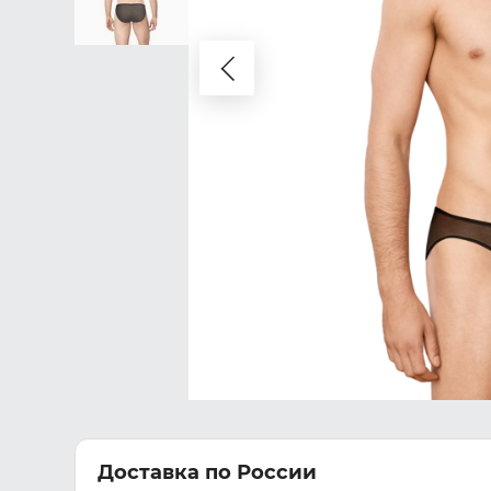
Доставка по России