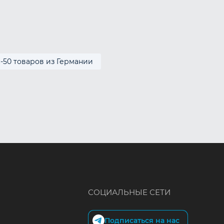
п-50 товаров из Германии
СОЦИАЛЬНЫЕ СЕТИ
Подписаться на нас