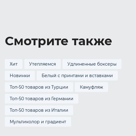
Смотрите также
Хит
Утепляемся
Удлиненные боксеры
Новинки
Белый с принтами и вставками
Топ-50 товаров из Турции
Камуфляж
Топ-50 товаров из Германии
Топ-50 товаров из Италии
Мультиколор и градиент