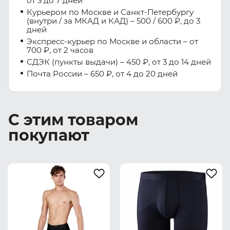
от 3 до 7 дней
Курьером по Москве и Санкт-Петербургу
(внутри / за МКАД и КАД) – 500 / 600 ₽, до 3
дней
Экспресс-курьер по Москве и области – от
700 ₽, от 2 часов
СДЭК (пункты выдачи) – 450 ₽, от 3 до 14 дней
Почта России – 650 ₽, от 4 до 20 дней
С этим товаром
покупают