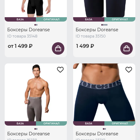
БАЗА
ОРИГИНАЛ
БАЗА
ОРИГИНАЛ
Боксеры Doreanse
Боксеры Doreanse
ID товара 35148
ID товара 35150
от 1 499 ₽
1 499 ₽
БАЗА
ОРИГИНАЛ
БАЗА
ОРИГИНАЛ
Боксеры Doreanse
Боксеры Doreanse