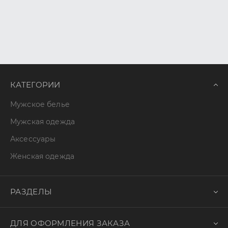
КАТЕГОРИИ
Мужское белье
Мужская одежда
Аксессуары
Женская одежда
РАЗДЕЛЫ
ДЛЯ ОФОРМЛЕНИЯ ЗАКАЗА