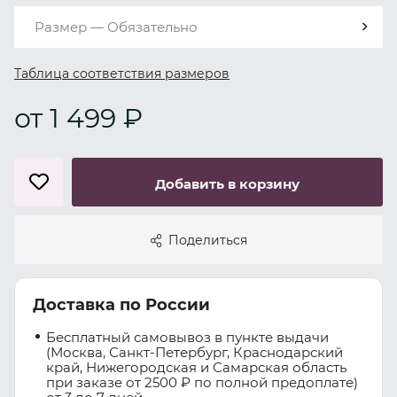
Размер — Обязательно
Таблица соответствия размеров
от 1 499 ₽
Добавить в корзину
Поделиться
Доставка по России
Бесплатный самовывоз в пункте выдачи
(Москва, Санкт-Петербург, Краснодарский
край, Нижегородская и Самарская область
при заказе от 2500 ₽ по полной предоплате)