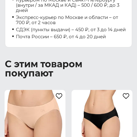
(внутри / за МКАД и КАД) – 500 / 600 ₽, до 3
дней
Экспресс-курьер по Москве и области – от
700 ₽, от 2 часов
СДЭК (пункты выдачи) – 450 ₽, от 3 до 14 дней
Почта России – 650 ₽, от 4 до 20 дней
С этим товаром
покупают