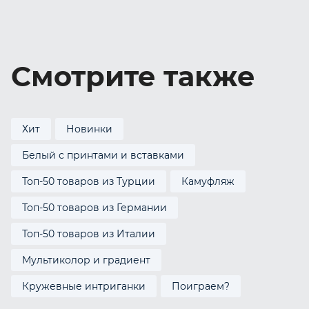
Смотрите также
Хит
Новинки
Белый с принтами и вставками
Топ-50 товаров из Турции
Камуфляж
Топ-50 товаров из Германии
Топ-50 товаров из Италии
Мультиколор и градиент
Кружевные интриганки
Поиграем?