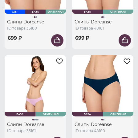
ХИТ
БАЗА
ОРИГИНАЛ
БАЗА
ОРИГИНАЛ
Слипы Doreanse
Слипы Doreanse
ID товара 35180
ID товара 48181
699 ₽
699 ₽
БАЗА
ОРИГИНАЛ
БАЗА
ОРИГИНАЛ
Слипы Doreanse
Слипы Doreanse
ID товара 35181
ID товара 48180