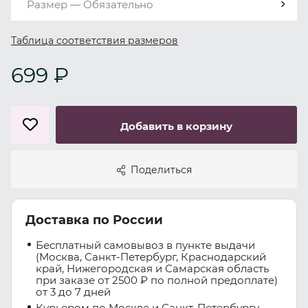
Размер — Обязательно
Таблица соответствия размеров
699 ₽
Добавить в корзину
Поделиться
Доставка по России
Бесплатный самовывоз в пункте выдачи
(Москва, Санкт-Петербург, Краснодарский
край, Нижегородская и Самарская область
при заказе от 2500 ₽ по полной предоплате)
от 3 до 7 дней
Курьером по Москве и Санкт-Петербургу