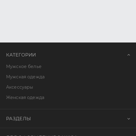
КАТЕГОРИИ
Мужское белье
Мужская одежда
Аксессуары
Женская одежда
РАЗДЕЛЫ