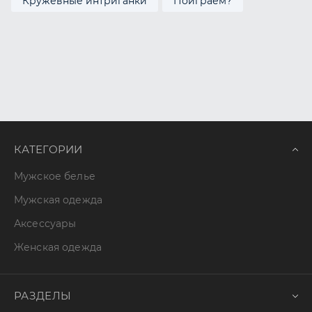
Кружевные интриганки
Поиграем?
КАТЕГОРИИ
Мужское белье
Мужская одежда
Аксессуары
Женская одежда
РАЗДЕЛЫ