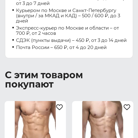
от 3 до 7 дней
Курьером по Москве и Санкт-Петербургу
(внутри / за МКАД и КАД) – 500 / 600 ₽, до 3
дней
Экспресс-курьер по Москве и области – от
700 ₽, от 2 часов
СДЭК (пункты выдачи) – 450 ₽, от 3 до 14 дней
Почта России – 650 ₽, от 4 до 20 дней
С этим товаром
покупают