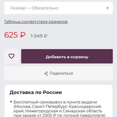
Размер — Обязательно
Таблица соответствия размеров
625 ₽
1 249
₽
Добавить в корзину
Поделиться
Доставка по России
Бесплатный самовывоз в пункте выдачи
(Москва, Санкт-Петербург, Краснодарский
край, Нижегородская и Самарская область
при заказе от 2500 ₽ по полной предоплате)