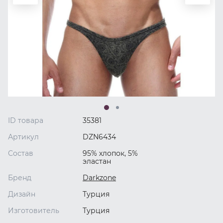
ID товара
35381
Артикул
DZN6434
Состав
95% хлопок, 5%
эластан
Бренд
Darkzone
Дизайн
Турция
Изготовитель
Турция