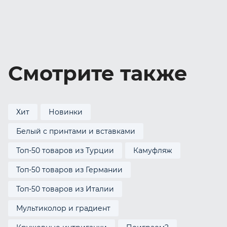
Смотрите также
Хит
Новинки
Белый с принтами и вставками
Топ-50 товаров из Турции
Камуфляж
Топ-50 товаров из Германии
Топ-50 товаров из Италии
Мультиколор и градиент