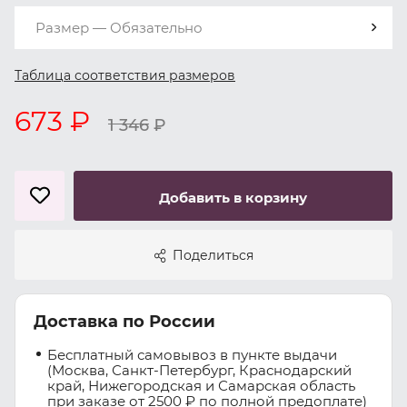
Размер — Обязательно
Таблица соответствия размеров
673 ₽
1 346
₽
Добавить в корзину
Поделиться
Доставка по России
Бесплатный самовывоз в пункте выдачи
(Москва, Санкт-Петербург, Краснодарский
край, Нижегородская и Самарская область
при заказе от 2500 ₽ по полной предоплате)