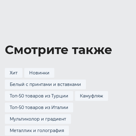
Смотрите также
Хит
Новинки
Белый с принтами и вставками
Топ-50 товаров из Турции
Камуфляж
Топ-50 товаров из Италии
Мультиколор и градиент
Металлик и голография