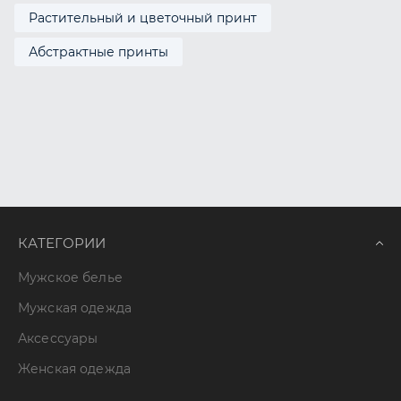
Растительный и цветочный принт
Абстрактные принты
КАТЕГОРИИ
Мужское белье
Мужская одежда
Аксессуары
Женская одежда