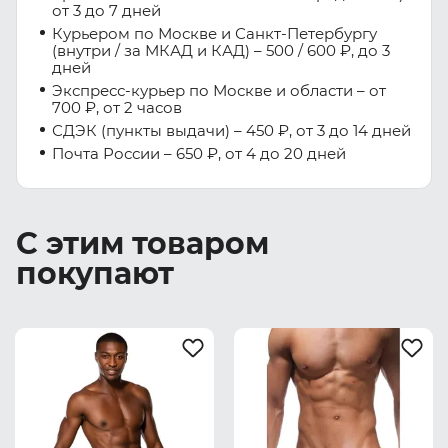
от 3 до 7 дней
Курьером по Москве и Санкт-Петербургу
(внутри / за МКАД и КАД) – 500 / 600 ₽, до 3
дней
Экспресс-курьер по Москве и области – от
700 ₽, от 2 часов
СДЭК (пункты выдачи) – 450 ₽, от 3 до 14 дней
Почта России – 650 ₽, от 4 до 20 дней
С этим товаром
покупают