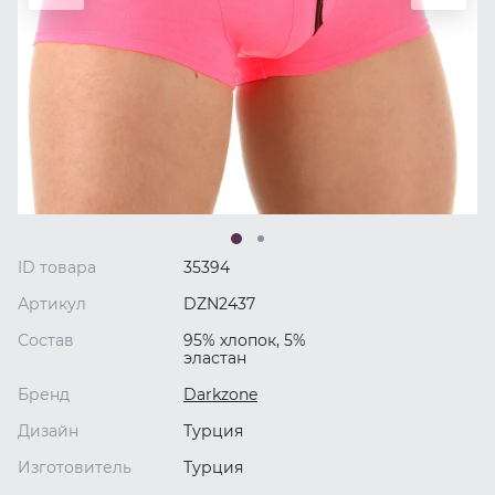
ID товара
35394
Артикул
DZN2437
Состав
95% хлопок, 5%
эластан
Бренд
Darkzone
Дизайн
Турция
Изготовитель
Турция