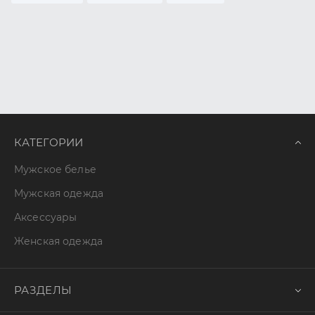
КАТЕГОРИИ
Мужское белье
Мужская одежда
Аксессуары
Женская одежда
РАЗДЕЛЫ