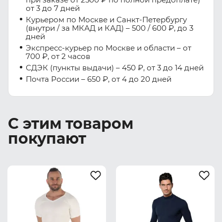
от 3 до 7 дней
Курьером по Москве и Санкт-Петербургу
(внутри / за МКАД и КАД) – 500 / 600 ₽, до 3
дней
Экспресс-курьер по Москве и области – от
700 ₽, от 2 часов
СДЭК (пункты выдачи) – 450 ₽, от 3 до 14 дней
Почта России – 650 ₽, от 4 до 20 дней
С этим товаром
покупают