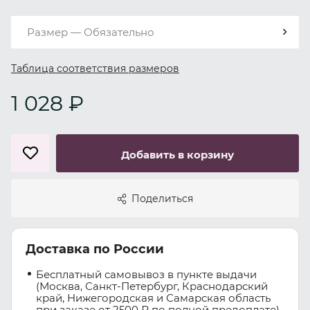
Размер — Обязательно
Таблица соответствия размеров
1 028 ₽
Добавить в корзину
Поделиться
Доставка по России
Бесплатный самовывоз в пункте выдачи
(Москва, Санкт-Петербург, Краснодарский
край, Нижегородская и Самарская область
при заказе от 2500 ₽ по полной предоплате)