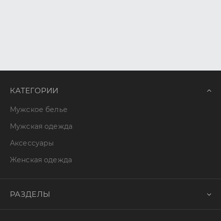
КАТЕГОРИИ
Мужское белье
Мужская одежда
Аксессуары
Женская одежда
РАЗДЕЛЫ