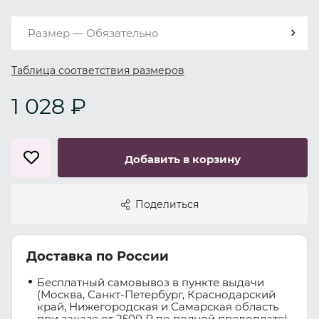
Размер — Обязательно
Таблица соответствия размеров
1 028 ₽
Добавить в корзину
Поделиться
Доставка по России
Бесплатный самовывоз в пункте выдачи
(Москва, Санкт-Петербург, Краснодарский
край, Нижегородская и Самарская область
при заказе от 2500 ₽ по полной предоплате)