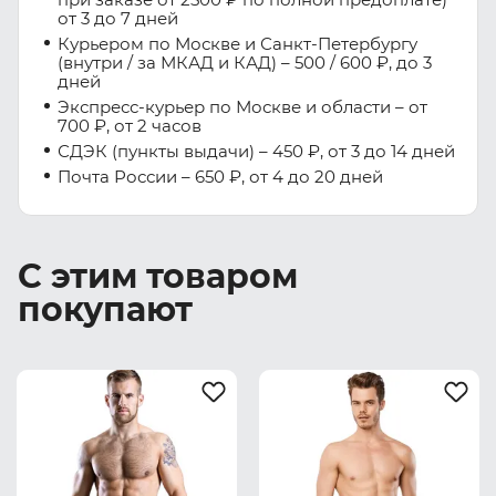
от 3 до 7 дней
Курьером по Москве и Санкт-Петербургу
(внутри / за МКАД и КАД) – 500 / 600 ₽, до 3
дней
Экспресс-курьер по Москве и области – от
700 ₽, от 2 часов
СДЭК (пункты выдачи) – 450 ₽, от 3 до 14 дней
Почта России – 650 ₽, от 4 до 20 дней
С этим товаром
покупают