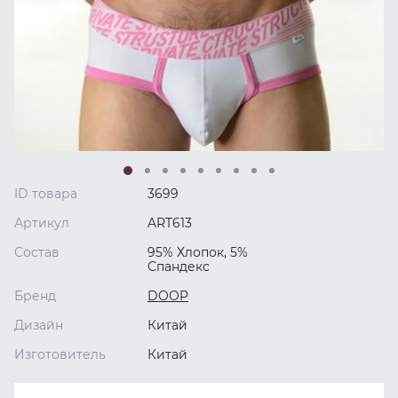
ID товара
3699
Артикул
ART613
Состав
95% Хлопок, 5%
Спандекс
Бренд
DOOP
Дизайн
Китай
Изготовитель
Китай