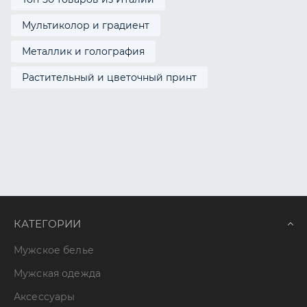
Мультиколор и градиент
Металлик и голография
Растительный и цветочный принт
КАТЕГОРИИ
Мужское белье
Мужская одежда
Аксессуары