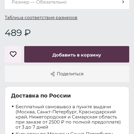
Размер — Обязательно
Таблица соответствия размеров
489 ₽
Добавить в корзину
Поделиться
Доставка по России
Бесплатный самовывоз в пункте выдачи
(Москва, Санкт-Петербург, Краснодарский
край, Нижегородская и Самарская область
при заказе от 2500 ₽ по полной предоплате)
от 3 до 7 дней
Курьером по Москве и Санкт-Петербургу