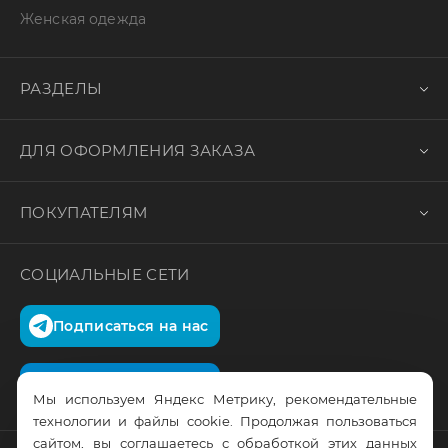
Женская одежда
РАЗДЕЛЫ
ДЛЯ ОФОРМЛЕНИЯ ЗАКАЗА
ПОКУПАТЕЛЯМ
СОЦИАЛЬНЫЕ СЕТИ
Подписаться на нас
Подписаться на нас
Мы используем Яндекс Метрику, рекомендательные
технологии и файлы cookie. Продолжая пользоваться
сайтом, вы соглашаетесь с обработкой этих данных