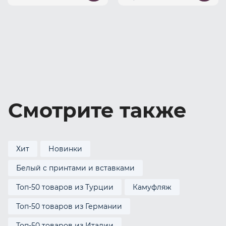
Смотрите также
Хит
Новинки
Белый с принтами и вставками
Топ-50 товаров из Турции
Камуфляж
Топ-50 товаров из Германии
Топ-50 товаров из Италии