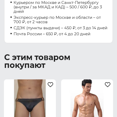
Курьером по Москве и Санкт-Петербургу
(внутри / за МКАД и КАД) – 500 / 600 ₽, до 3
дней
Экспресс-курьер по Москве и области – от
700 ₽, от 2 часов
СДЭК (пункты выдачи) – 450 ₽, от 3 до 14 дней
Почта России – 650 ₽, от 4 до 20 дней
С этим товаром
покупают