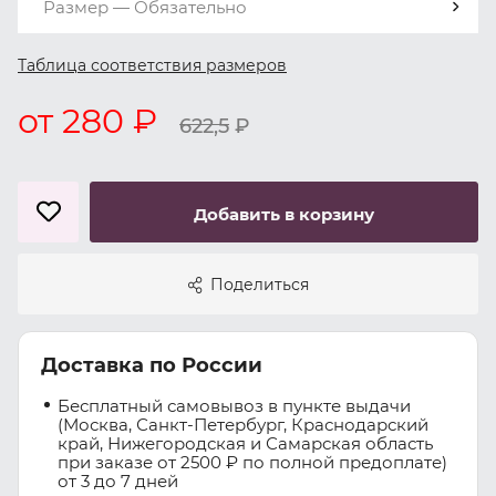
Размер — Обязательно
Таблица соответствия размеров
от 280 ₽
622,5
₽
Добавить в корзину
Поделиться
Доставка по России
Бесплатный самовывоз в пункте выдачи
(Москва, Санкт-Петербург, Краснодарский
край, Нижегородская и Самарская область
при заказе от 2500 ₽ по полной предоплате)
от 3 до 7 дней