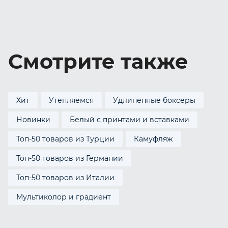
Смотрите также
Хит
Утепляемся
Удлиненные боксеры
Новинки
Белый с принтами и вставками
Топ-50 товаров из Турции
Камуфляж
Топ-50 товаров из Германии
Топ-50 товаров из Италии
Мультиколор и градиент