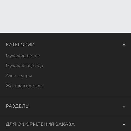
КАТЕГОРИИ
Мужское белье
Мужская одежда
Аксессуары
Женская одежда
РАЗДЕЛЫ
ДЛЯ ОФОРМЛЕНИЯ ЗАКАЗА