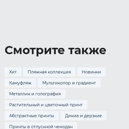
Смотрите также
Хит
Пляжная коллекция
Новинки
Камуфляж
Мультиколор и градиент
Металлик и голография
Растительный и цветочный принт
Абстрактные принты
Дикие и дерзкие
Принты в отпускной чемодан