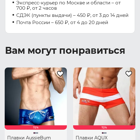
Экспресс-курьер по Москве и области – от
700 ₽, от 2 часов
СДЭК (пункты выдачи) – 450 ₽, от 3 до 14 дней
Почта России – 650 ₽, от 4 до 20 дней
Вам могут понравиться
72%
72%
Плавки AussieBum
Плавки AQUX