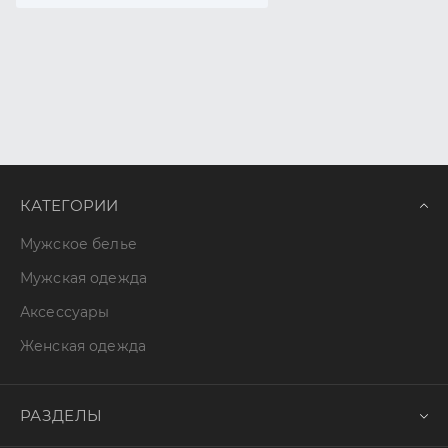
КАТЕГОРИИ
Мужское белье
Мужская одежда
Аксессуары
Женская одежда
РАЗДЕЛЫ