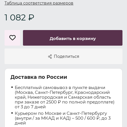
Таблица соответствия размеров
1 082 ₽
Добавить в корзину
Поделиться
Доставка по России
Бесплатный самовывоз в пункте выдачи
(Москва, Санкт-Петербург, Краснодарский
край, Нижегородская и Самарская область
при заказе от 2500 ₽ по полной предоплате)
от 3 до 7 дней
Курьером по Москве и Санкт-Петербургу
(внутри / за МКАД и КАД) – 500 / 600 ₽, до 3
дней