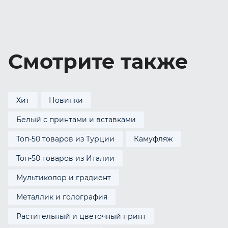
Смотрите также
Хит
Новинки
Белый с принтами и вставками
Топ-50 товаров из Турции
Камуфляж
Топ-50 товаров из Италии
Мультиколор и градиент
Металлик и голография
Растительный и цветочный принт