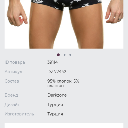
ID товара
39114
Артикул
DZN2442
Состав
95% хлопок, 5%
эластан
Бренд
Darkzone
Дизайн
Турция
Изготовитель
Турция