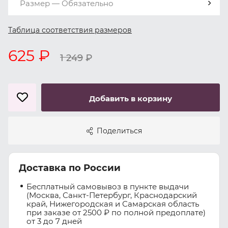
Размер — Обязательно
Таблица соответствия размеров
625 ₽
1 249
₽
Добавить в корзину
Поделиться
Доставка по России
Бесплатный самовывоз в пункте выдачи
(Москва, Санкт-Петербург, Краснодарский
край, Нижегородская и Самарская область
при заказе от 2500 ₽ по полной предоплате)
от 3 до 7 дней