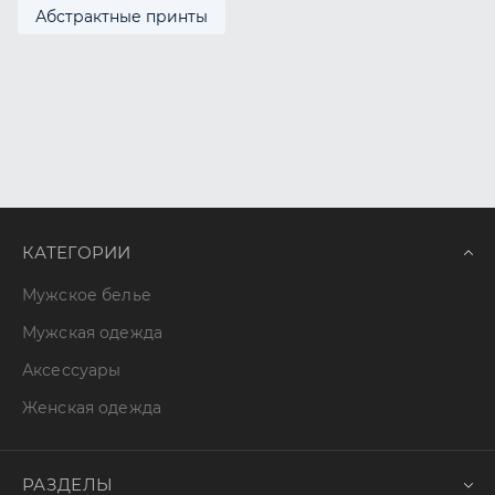
Абстрактные принты
КАТЕГОРИИ
Мужское белье
Мужская одежда
Аксессуары
Женская одежда
РАЗДЕЛЫ