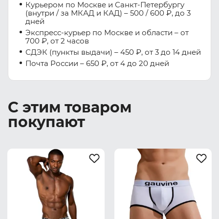
Курьером по Москве и Санкт-Петербургу
(внутри / за МКАД и КАД) – 500 / 600 ₽, до 3
дней
Экспресс-курьер по Москве и области – от
700 ₽, от 2 часов
СДЭК (пункты выдачи) – 450 ₽, от 3 до 14 дней
Почта России – 650 ₽, от 4 до 20 дней
С этим товаром
покупают