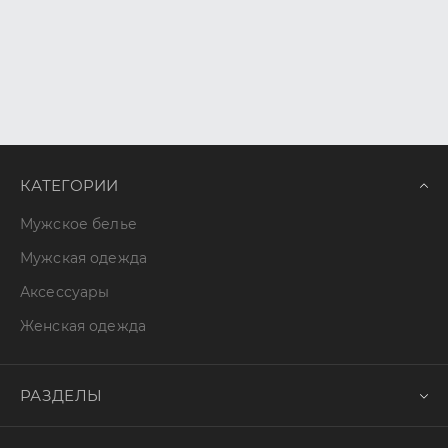
КАТЕГОРИИ
Мужское белье
Мужская одежда
Аксессуары
Женская одежда
РАЗДЕЛЫ