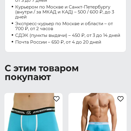
от 3 до 7 дней
Курьером по Москве и Санкт-Петербургу
(внутри / за МКАД и КАД) – 500 / 600 ₽, до 3
дней
Экспресс-курьер по Москве и области – от
700 ₽, от 2 часов
СДЭК (пункты выдачи) – 450 ₽, от 3 до 14 дней
Почта России – 650 ₽, от 4 до 20 дней
С этим товаром
покупают