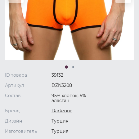
ID товара
39132
Артикул
DZN3208
Состав
95% хлопок, 5%
эластан
Бренд
Darkzone
Дизайн
Турция
Изготовитель
Турция