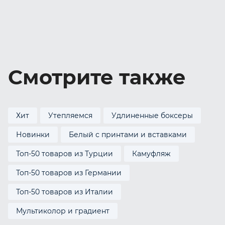
Смотрите также
Хит
Утепляемся
Удлиненные боксеры
Новинки
Белый с принтами и вставками
Топ-50 товаров из Турции
Камуфляж
Топ-50 товаров из Германии
Топ-50 товаров из Италии
Мультиколор и градиент