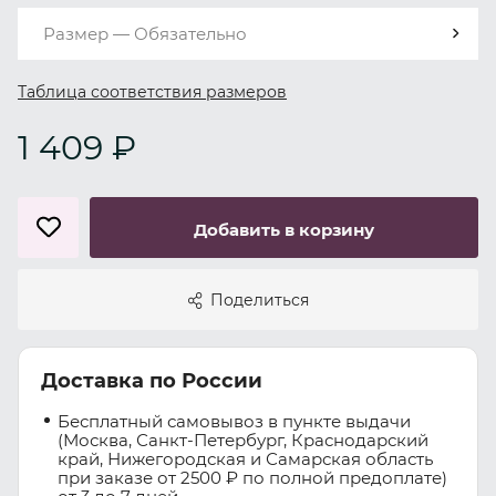
Размер — Обязательно
Таблица соответствия размеров
1 409 ₽
Добавить в корзину
Поделиться
Доставка по России
Бесплатный самовывоз в пункте выдачи
(Москва, Санкт-Петербург, Краснодарский
край, Нижегородская и Самарская область
при заказе от 2500 ₽ по полной предоплате)