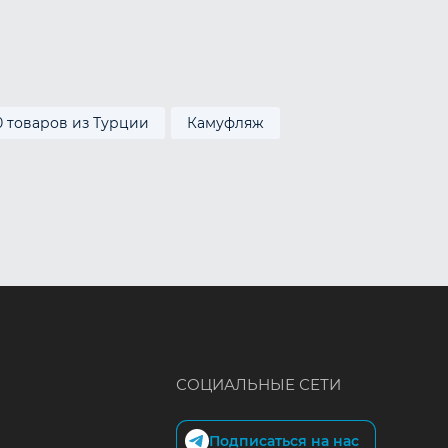
0 товаров из Турции
Камуфляж
СОЦИАЛЬНЫЕ СЕТИ
Подписаться на нас