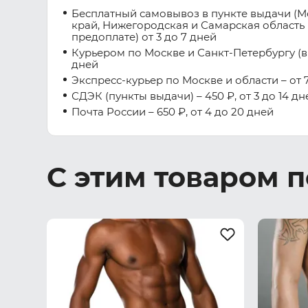
Бесплатный самовывоз в пункте выдачи (М
край, Нижегородская и Самарская область 
предоплате) от 3 до 7 дней
Курьером по Москве и Санкт-Петербургу (вну
дней
Экспресс-курьер по Москве и области – от 7
СДЭК (пункты выдачи) – 450 ₽, от 3 до 14 дн
Почта России – 650 ₽, от 4 до 20 дней
С этим товаром 