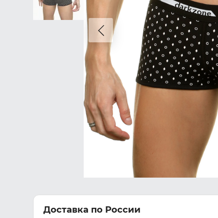
Доставка по России