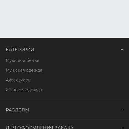
КАТЕГОРИИ
Мужское белье
Мужская одежда
Аксессуары
Женская одежда
РАЗДЕЛЫ
ДЛЯ ОФОРМЛЕНИЯ ЗАКАЗА