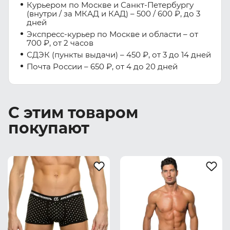
Курьером по Москве и Санкт-Петербургу
(внутри / за МКАД и КАД) – 500 / 600 ₽, до 3
дней
Экспресс-курьер по Москве и области – от
700 ₽, от 2 часов
СДЭК (пункты выдачи) – 450 ₽, от 3 до 14 дней
Почта России – 650 ₽, от 4 до 20 дней
С этим товаром
покупают