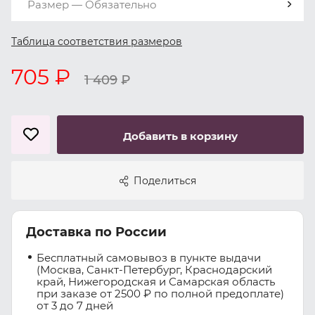
Размер — Обязательно
Таблица соответствия размеров
705 ₽
1 409
₽
Добавить в корзину
Поделиться
Доставка по России
Бесплатный самовывоз в пункте выдачи
(Москва, Санкт-Петербург, Краснодарский
край, Нижегородская и Самарская область
при заказе от 2500 ₽ по полной предоплате)
от 3 до 7 дней