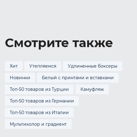
Смотрите также
Хит
Утепляемся
Удлиненные боксеры
Новинки
Белый с принтами и вставками
Топ-50 товаров из Турции
Камуфляж
Топ-50 товаров из Германии
Топ-50 товаров из Италии
Мультиколор и градиент