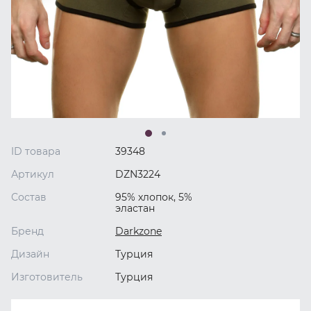
ID товара
39348
Артикул
DZN3224
Состав
95% хлопок, 5%
эластан
Бренд
Darkzone
Дизайн
Турция
Изготовитель
Турция