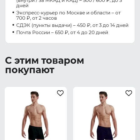
(внутри / за МКАД и КАД) – 500 / 600 ₽, до 3
дней
Экспресс-курьер по Москве и области – от
700 ₽, от 2 часов
СДЭК (пункты выдачи) – 450 ₽, от 3 до 14 дней
Почта России – 650 ₽, от 4 до 20 дней
С этим товаром
покупают