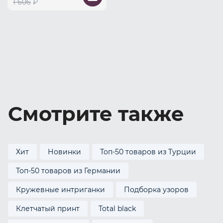
1 606
₽
Смотрите также
Хит
Новинки
Топ-50 товаров из Турции
Топ-50 товаров из Германии
Кружевные интриганки
Подборка узоров
Клетчатый принт
Total black