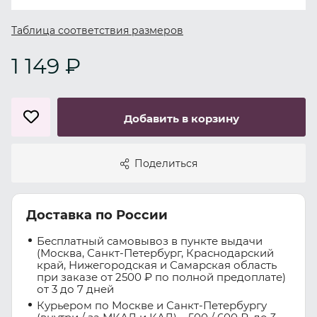
Таблица соответствия размеров
1 149 ₽
Добавить в корзину
Поделиться
Доставка по России
Бесплатный самовывоз в пункте выдачи
(Москва, Санкт-Петербург, Краснодарский
край, Нижегородская и Самарская область
при заказе от 2500 ₽ по полной предоплате)
от 3 до 7 дней
Курьером по Москве и Санкт-Петербургу