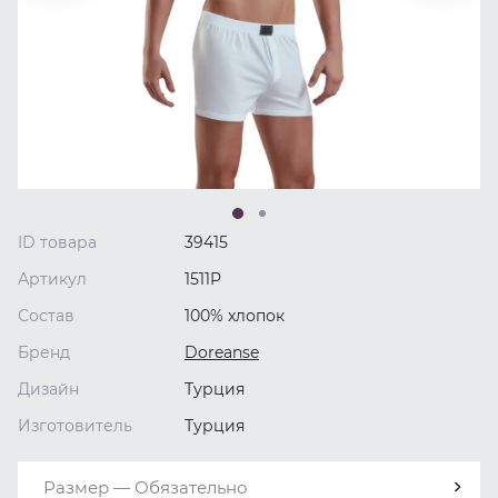
ID товара
39415
Артикул
1511P
Состав
100% хлопок
Бренд
Doreanse
Дизайн
Турция
Изготовитель
Турция
Размер — Обязательно