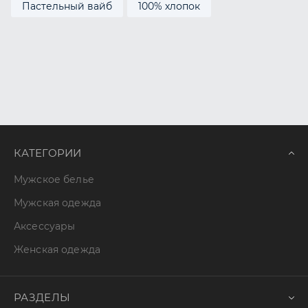
Пастельный вайб
100% хлопок
КАТЕГОРИИ
Мужское белье
Мужская одежда
Аксессуары
Женская одежда
РАЗДЕЛЫ