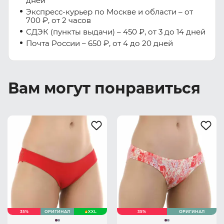
дней
Экспресс-курьер по Москве и области – от
700 ₽, от 2 часов
СДЭК (пункты выдачи) – 450 ₽, от 3 до 14 дней
Почта России – 650 ₽, от 4 до 20 дней
Вам могут понравиться
35%
ОРИГИНАЛ
XXL
35%
ОРИГИНАЛ