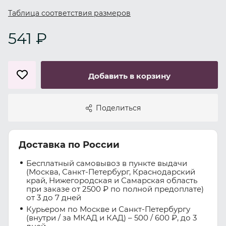
Таблица соответствия размеров
541 ₽
Добавить в корзину
Поделиться
Доставка по России
Бесплатный самовывоз в пункте выдачи
(Москва, Санкт-Петербург, Краснодарский
край, Нижегородская и Самарская область
при заказе от 2500 ₽ по полной предоплате)
от 3 до 7 дней
Курьером по Москве и Санкт-Петербургу
(внутри / за МКАД и КАД) – 500 / 600 ₽, до 3