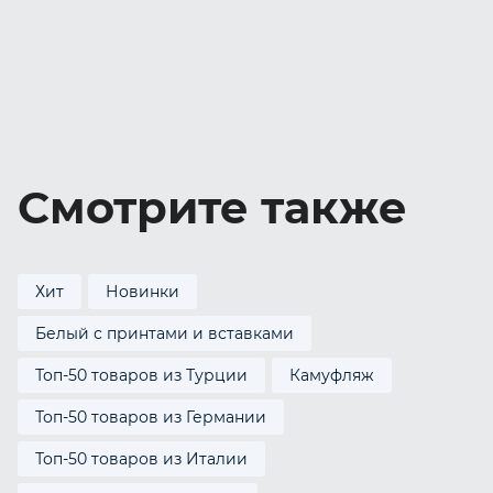
Смотрите также
Хит
Новинки
Белый с принтами и вставками
Топ-50 товаров из Турции
Камуфляж
Топ-50 товаров из Германии
Топ-50 товаров из Италии