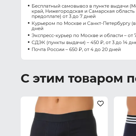
Бесплатный самовывоз в пункте выдачи (М
край, Нижегородская и Самарская область 
предоплате) от 3 до 7 дней
Курьером по Москве и Санкт-Петербургу (вну
дней
Экспресс-курьер по Москве и области – от 7
СДЭК (пункты выдачи) – 450 ₽, от 3 до 14 дн
Почта России – 650 ₽, от 4 до 20 дней
С этим товаром 