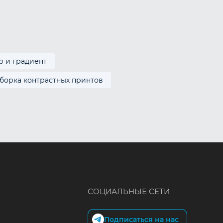
р и градиент
борка контрастных принтов
СОЦИАЛЬНЫЕ СЕТИ
Подписаться на нас