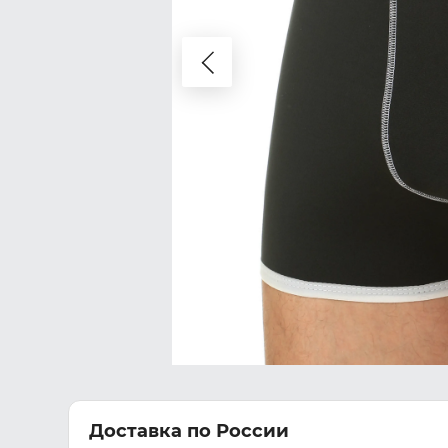
Доставка по России