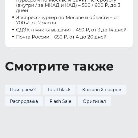
(внутри / за МКАД и КАД) – 500 / 600 ₽, до 3
дней
Экспресс-курьер по Москве и области – от
700 ₽, от 2 часов
СДЭК (пункты выдачи) – 450 ₽, от 3 до 14 дней
Почта России – 650 ₽, от 4 до 20 дней
Смотрите также
Поиграем?
Total black
Кожаный покров
Распродажа
Flash Sale
Оригинал