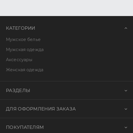
КАТЕГОРИИ
Мужское белье
Мужская одежда
Аксессуары
Женская одежда
РАЗДЕЛЫ
ДЛЯ ОФОРМЛЕНИЯ ЗАКАЗА
ПОКУПАТЕЛЯМ