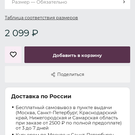
Размер — Обязательно
Таблица соответствия размеров
2 099 ₽
Добавить в корзину
Поделиться
Доставка по России
Бесплатный самовывоз в пункте выдачи
(Москва, Санкт-Петербург, Краснодарский
край, Нижегородская и Самарская область
при заказе от 2500 ₽ по полной предоплате)
от 3 до 7 дней
Курьером по Москве и Санкт-Петербургу