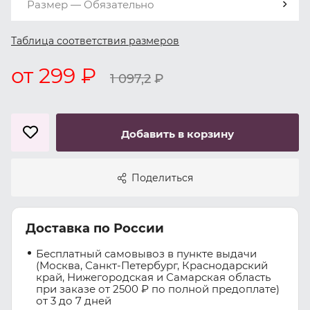
Размер — Обязательно
Таблица соответствия размеров
от 299 ₽
1 097,2
₽
Добавить в корзину
Поделиться
Доставка по России
Бесплатный самовывоз в пункте выдачи
(Москва, Санкт-Петербург, Краснодарский
край, Нижегородская и Самарская область
при заказе от 2500 ₽ по полной предоплате)
от 3 до 7 дней