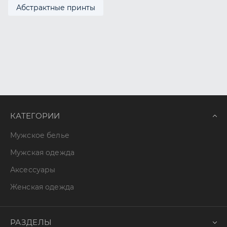
Абстрактные принты
КАТЕГОРИИ
Мужское белье
Мужская одежда
Аксессуары
Женская одежда
РАЗДЕЛЫ