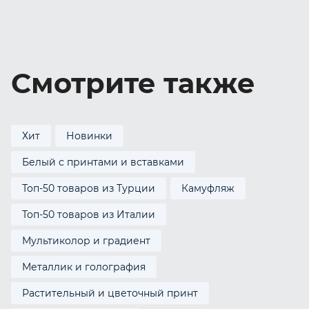
Смотрите также
Хит
Новинки
Белый с принтами и вставками
Топ-50 товаров из Турции
Камуфляж
Топ-50 товаров из Италии
Мультиколор и градиент
Металлик и голография
Растительный и цветочный принт