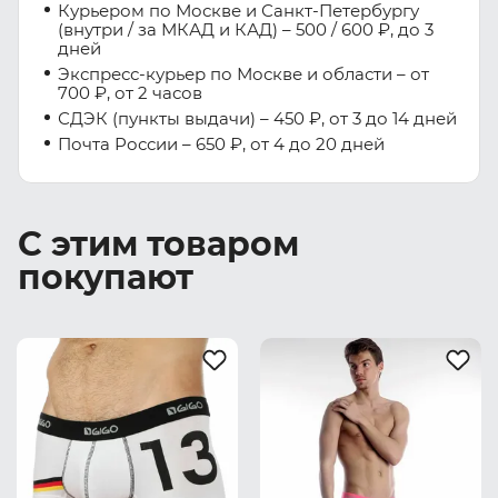
Курьером по Москве и Санкт-Петербургу
(внутри / за МКАД и КАД) – 500 / 600 ₽, до 3
дней
Экспресс-курьер по Москве и области – от
700 ₽, от 2 часов
СДЭК (пункты выдачи) – 450 ₽, от 3 до 14 дней
Почта России – 650 ₽, от 4 до 20 дней
С этим товаром
покупают