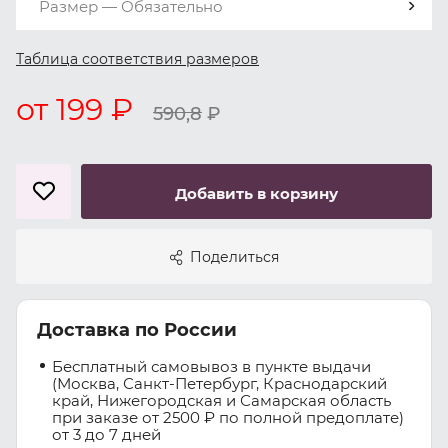
Размер — Обязательно
Таблица соответствия размеров
от 199 ₽
590,8
₽
Добавить в корзину
Поделиться
Доставка по России
Бесплатный самовывоз в пункте выдачи
(Москва, Санкт-Петербург, Краснодарский
край, Нижегородская и Самарская область
при заказе от 2500 ₽ по полной предоплате)
от 3 до 7 дней