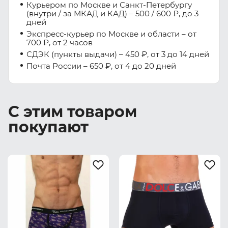
Курьером по Москве и Санкт-Петербургу
(внутри / за МКАД и КАД) – 500 / 600 ₽, до 3
дней
Экспресс-курьер по Москве и области – от
700 ₽, от 2 часов
СДЭК (пункты выдачи) – 450 ₽, от 3 до 14 дней
Почта России – 650 ₽, от 4 до 20 дней
С этим товаром
покупают