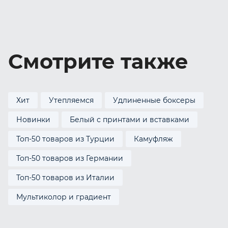
Смотрите также
Хит
Утепляемся
Удлиненные боксеры
Новинки
Белый с принтами и вставками
Топ-50 товаров из Турции
Камуфляж
Топ-50 товаров из Германии
Топ-50 товаров из Италии
Мультиколор и градиент