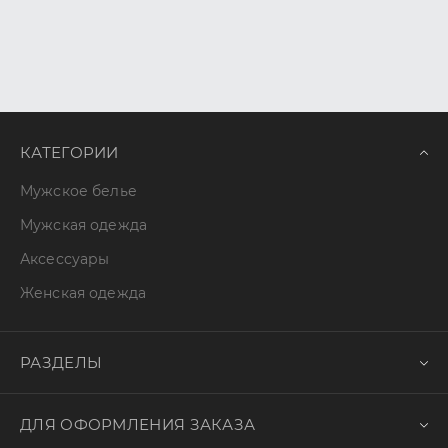
КАТЕГОРИИ
Мужское белье
Мужская одежда
Аксессуары
Женская одежда
РАЗДЕЛЫ
ДЛЯ ОФОРМЛЕНИЯ ЗАКАЗА