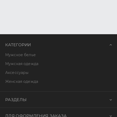
КАТЕГОРИИ
Мужское белье
Мужская одежда
Аксессуары
Женская одежда
РАЗДЕЛЫ
ДЛЯ ОФОРМЛЕНИЯ ЗАКАЗА