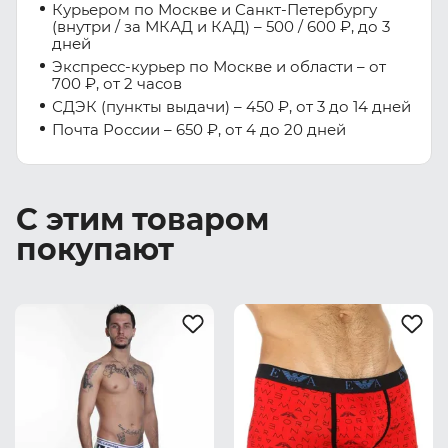
Курьером по Москве и Санкт-Петербургу
(внутри / за МКАД и КАД) – 500 / 600 ₽, до 3
дней
Экспресс-курьер по Москве и области – от
700 ₽, от 2 часов
СДЭК (пункты выдачи) – 450 ₽, от 3 до 14 дней
Почта России – 650 ₽, от 4 до 20 дней
С этим товаром
покупают