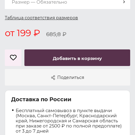
Размер — Обязательно
Таблица соответствия размеров
от 199 ₽
685,8
₽
Добавить в корзину
Поделиться
Доставка по России
Бесплатный самовывоз в пункте выдачи
(Москва, Санкт-Петербург, Краснодарский
край, Нижегородская и Самарская область
при заказе от 2500 ₽ по полной предоплате)
от 3 до 7 дней