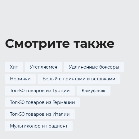
Смотрите также
Хит
Утепляемся
Удлиненные боксеры
Новинки
Белый с принтами и вставками
Топ-50 товаров из Турции
Камуфляж
Топ-50 товаров из Германии
Топ-50 товаров из Италии
Мультиколор и градиент