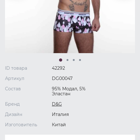
ID товара
42292
Артикул
DG00047
Состав
95% Модал, 5%
Эластан
Бренд
D&G
Дизайн
Италия
Изготовитель
Китай