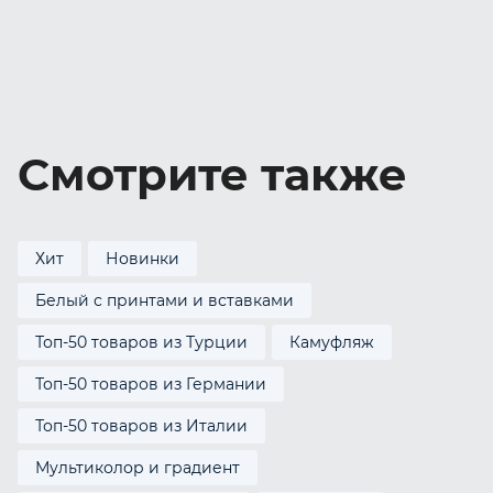
Смотрите также
Хит
Новинки
Белый с принтами и вставками
Топ-50 товаров из Турции
Камуфляж
Топ-50 товаров из Германии
Топ-50 товаров из Италии
Мультиколор и градиент