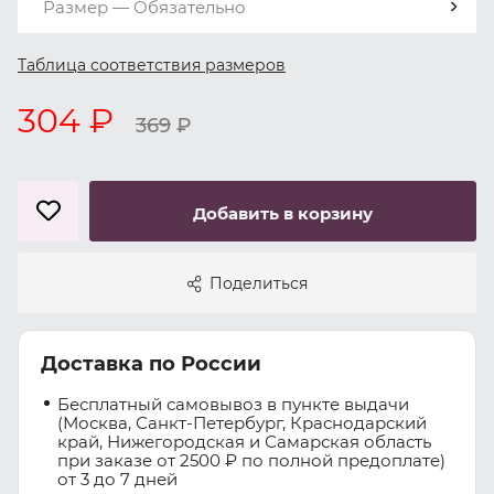
Размер — Обязательно
Таблица соответствия размеров
304 ₽
369
₽
Добавить в корзину
Поделиться
Доставка по России
Бесплатный самовывоз в пункте выдачи
(Москва, Санкт-Петербург, Краснодарский
край, Нижегородская и Самарская область
при заказе от 2500 ₽ по полной предоплате)
от 3 до 7 дней