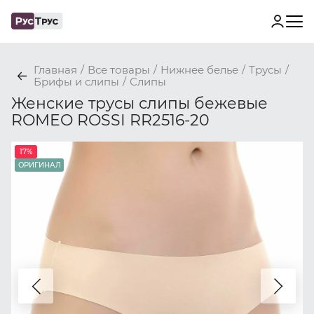
Главная
/
Все товары
/
Нижнее белье
/
Трусы
/
Брифы и слипы
/
Слипы
Женские трусы слипы бежевые
ROMEO ROSSI RR2516-20
17%
ОРИГИНАЛ