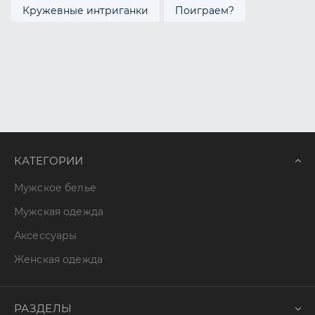
Кружевные интриганки
Поиграем?
КАТЕГОРИИ
Мужское белье
Мужская одежда
Аксессуары
Женская одежда
РАЗДЕЛЫ