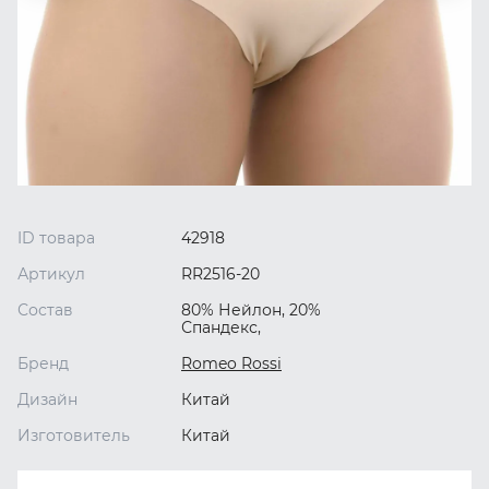
ID товара
42918
Артикул
RR2516-20
Состав
80% Нейлон, 20%
Спандекс,
Бренд
Romeo Rossi
Дизайн
Китай
Изготовитель
Китай