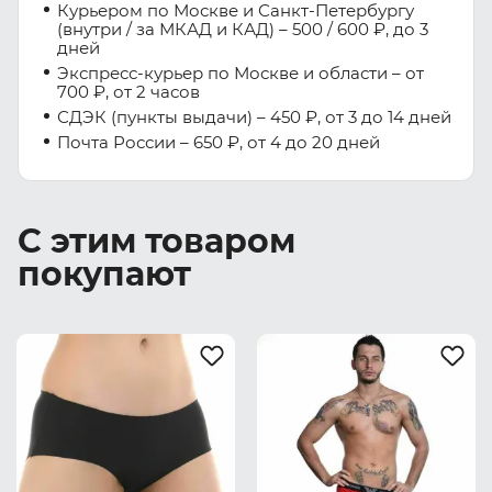
Курьером по Москве и Санкт-Петербургу
(внутри / за МКАД и КАД) – 500 / 600 ₽, до 3
дней
Экспресс-курьер по Москве и области – от
700 ₽, от 2 часов
СДЭК (пункты выдачи) – 450 ₽, от 3 до 14 дней
Почта России – 650 ₽, от 4 до 20 дней
С этим товаром
покупают