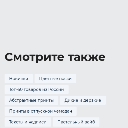
Смотрите также
Новинки
Цветные носки
Топ-50 товаров из России
Абстрактные принты
Дикие и дерзкие
Принты в отпускной чемодан
Тексты и надписи
Пастельный вайб