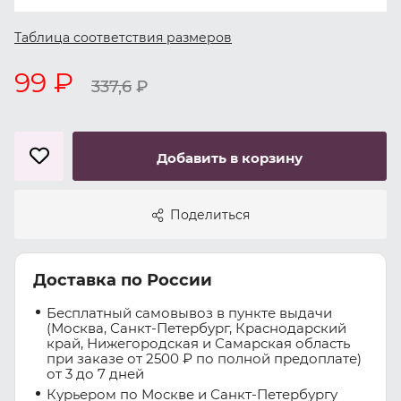
Таблица соответствия размеров
99 ₽
337,6
₽
Добавить в корзину
Поделиться
Доставка по России
Бесплатный самовывоз в пункте выдачи
(Москва, Санкт-Петербург, Краснодарский
край, Нижегородская и Самарская область
при заказе от 2500 ₽ по полной предоплате)
от 3 до 7 дней
Курьером по Москве и Санкт-Петербургу