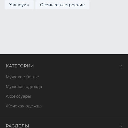
Хэллоуин
Осеннее настроение
КАТЕГОРИИ
Мужское белье
Мужская одежда
Аксессуары
Женская одежда
РАЗДЕЛЫ