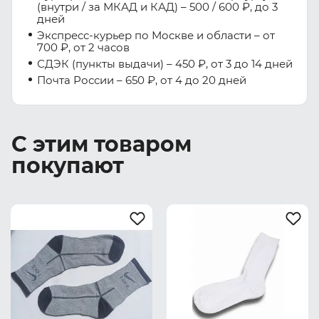
(внутри / за МКАД и КАД) – 500 / 600 ₽, до 3
дней
Экспресс-курьер по Москве и области – от
700 ₽, от 2 часов
СДЭК (пункты выдачи) – 450 ₽, от 3 до 14 дней
Почта России – 650 ₽, от 4 до 20 дней
С этим товаром
покупают