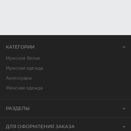
КАТЕГОРИИ
Мужское белье
Мужская одежда
Аксессуары
Женская одежда
РАЗДЕЛЫ
ДЛЯ ОФОРМЛЕНИЯ ЗАКАЗА