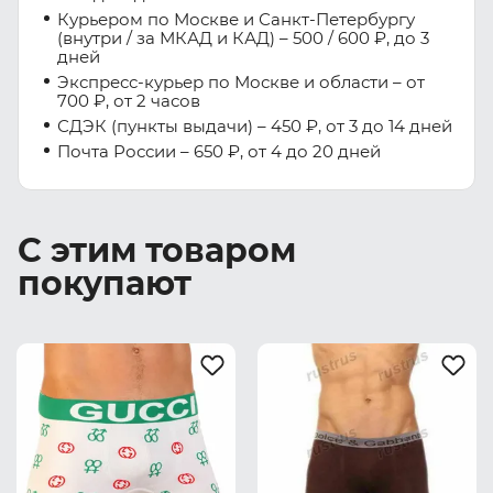
Курьером по Москве и Санкт-Петербургу
(внутри / за МКАД и КАД) – 500 / 600 ₽, до 3
дней
Экспресс-курьер по Москве и области – от
700 ₽, от 2 часов
СДЭК (пункты выдачи) – 450 ₽, от 3 до 14 дней
Почта России – 650 ₽, от 4 до 20 дней
С этим товаром
покупают