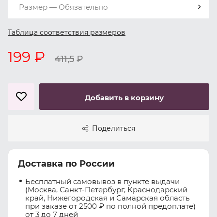
Размер — Обязательно
Таблица соответствия размеров
199 ₽
411,5
₽
Добавить в корзину
Поделиться
Доставка по России
Бесплатный самовывоз в пункте выдачи
(Москва, Санкт-Петербург, Краснодарский
край, Нижегородская и Самарская область
при заказе от 2500 ₽ по полной предоплате)
от 3 до 7 дней