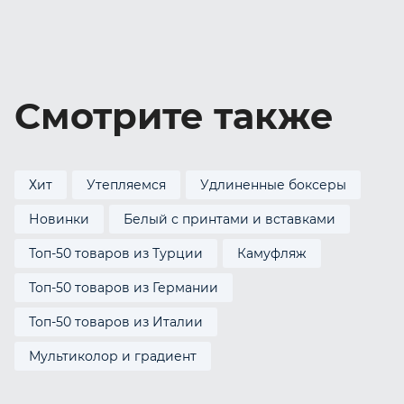
Смотрите также
Хит
Утепляемся
Удлиненные боксеры
Новинки
Белый с принтами и вставками
Топ-50 товаров из Турции
Камуфляж
Топ-50 товаров из Германии
Топ-50 товаров из Италии
Мультиколор и градиент