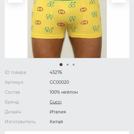
ID товара
43276
Артикул
GC00020
Состав
100% нейлон
Бренд
Gucci
Дизайн
Италия
Изготовитель
Китай