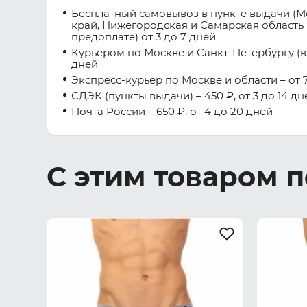
Бесплатный самовывоз в пункте выдачи (М
край, Нижегородская и Самарская область 
предоплате) от 3 до 7 дней
Курьером по Москве и Санкт-Петербургу (вну
дней
Экспресс-курьер по Москве и области – от 7
СДЭК (пункты выдачи) – 450 ₽, от 3 до 14 дн
Почта России – 650 ₽, от 4 до 20 дней
С этим товаром 