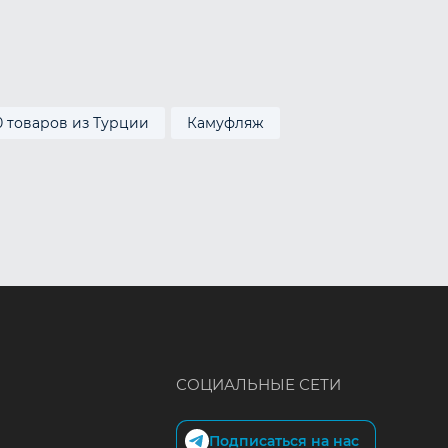
0 товаров из Турции
Камуфляж
СОЦИАЛЬНЫЕ СЕТИ
Подписаться на нас