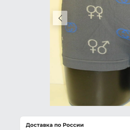
Доставка по России