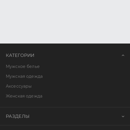
КАТЕГОРИИ
Мужское белье
Мужская одежда
Аксессуары
Женская одежда
РАЗДЕЛЫ