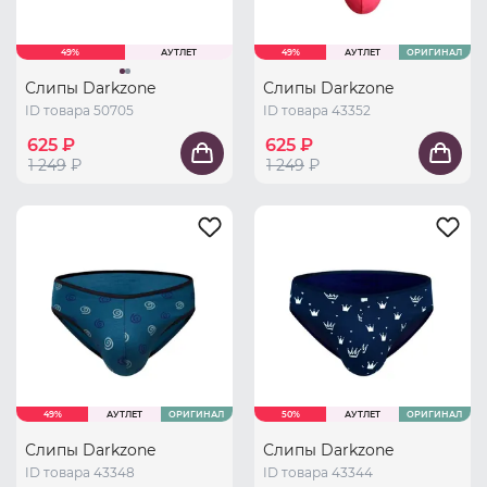
49%
АУТЛЕТ
49%
АУТЛЕТ
ОРИГИНАЛ
Слипы Darkzone
Слипы Darkzone
ID товара 50705
ID товара 43352
625 ₽
625 ₽
1 249
₽
1 249
₽
49%
АУТЛЕТ
ОРИГИНАЛ
50%
АУТЛЕТ
ОРИГИНАЛ
Слипы Darkzone
Слипы Darkzone
ID товара 43348
ID товара 43344