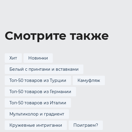
Смотрите также
Хит
Новинки
Белый с принтами и вставками
Топ-50 товаров из Турции
Камуфляж
Топ-50 товаров из Германии
Топ-50 товаров из Италии
Мультиколор и градиент
Кружевные интриганки
Поиграем?