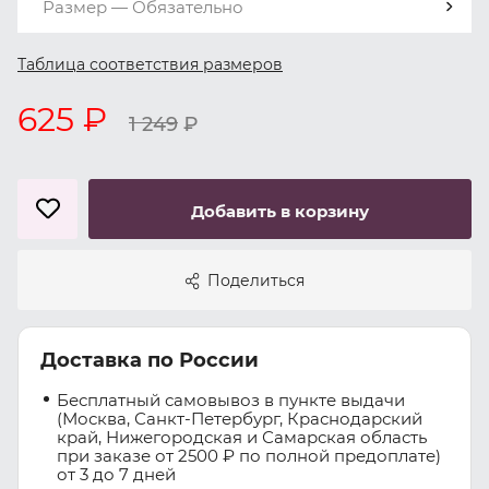
Размер — Обязательно
Таблица соответствия размеров
625 ₽
1 249
₽
Добавить в корзину
Поделиться
Доставка по России
Бесплатный самовывоз в пункте выдачи
(Москва, Санкт-Петербург, Краснодарский
край, Нижегородская и Самарская область
при заказе от 2500 ₽ по полной предоплате)
от 3 до 7 дней