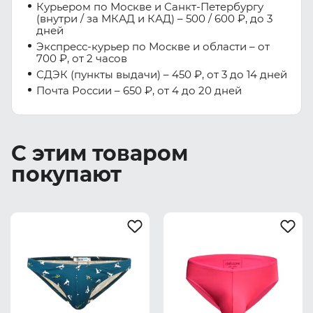
Курьером по Москве и Санкт-Петербургу
(внутри / за МКАД и КАД) – 500 / 600 ₽, до 3
дней
Экспресс-курьер по Москве и области – от
700 ₽, от 2 часов
СДЭК (пункты выдачи) – 450 ₽, от 3 до 14 дней
Почта России – 650 ₽, от 4 до 20 дней
С этим товаром
покупают