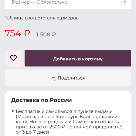
Размер — Обязательно
Таблица соответствия размеров
754 ₽
1 508
₽
Добавить в корзину
Поделиться
Доставка по России
Бесплатный самовывоз в пункте выдачи
(Москва, Санкт-Петербург, Краснодарский
край, Нижегородская и Самарская область
при заказе от 2500 ₽ по полной предоплате)
от 3 до 7 дней