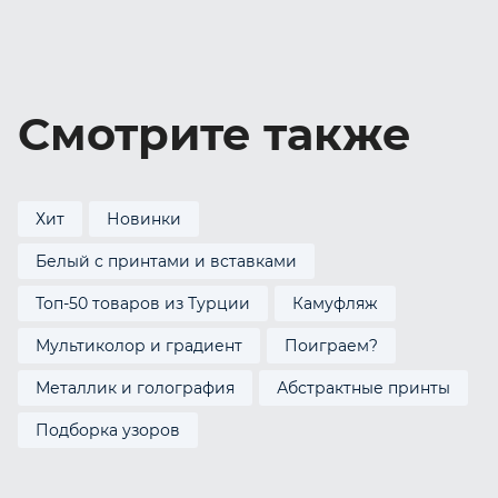
Смотрите также
Хит
Новинки
Белый с принтами и вставками
Топ-50 товаров из Турции
Камуфляж
Мультиколор и градиент
Поиграем?
Металлик и голография
Абстрактные принты
Подборка узоров