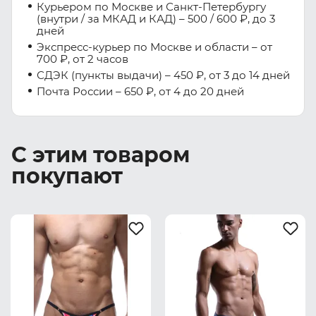
Курьером по Москве и Санкт-Петербургу
(внутри / за МКАД и КАД) – 500 / 600 ₽, до 3
дней
Экспресс-курьер по Москве и области – от
700 ₽, от 2 часов
СДЭК (пункты выдачи) – 450 ₽, от 3 до 14 дней
Почта России – 650 ₽, от 4 до 20 дней
С этим товаром
покупают