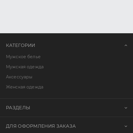
КАТЕГОРИИ
Мужское белье
Мужская одежда
Аксессуары
Женская одежда
РАЗДЕЛЫ
ДЛЯ ОФОРМЛЕНИЯ ЗАКАЗА